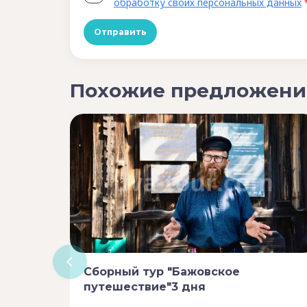
обработку своих персональных данных
Похожие предложени
Сборный тур "Бажовское
путешествие"3 дня