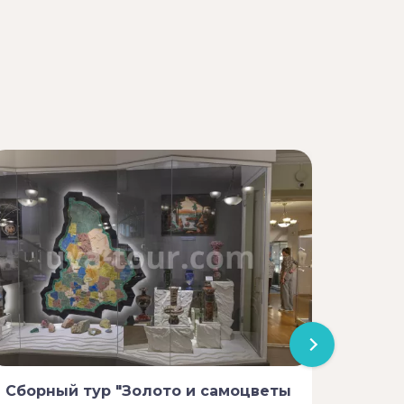
Сборный тур "Золото и самоцветы