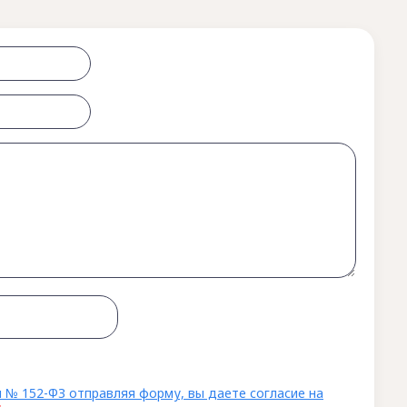
 № 152-ФЗ отправляя форму, вы даете согласие на