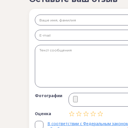
Фотографии
Оценка
В соответствии с Федеральным законом