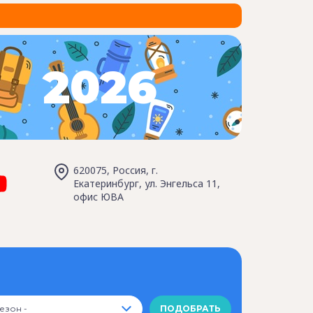
2026
620075, Россия, г.
Екатеринбург, ул. Энгельса 11,
офис ЮВА
Сезон -