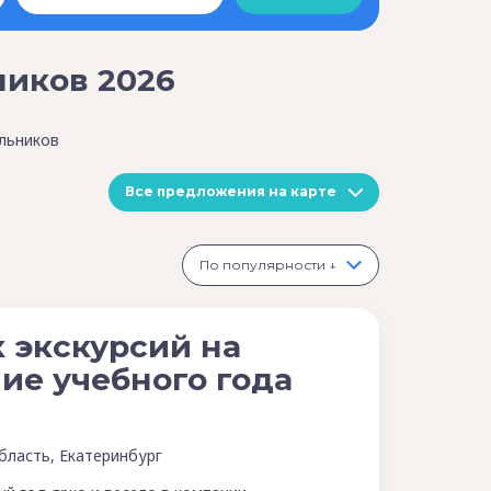
ников 2026
льников
Все предложения на карте
По популярности ↓
 экскурсий на
ие учебного года
бласть, Екатеринбург