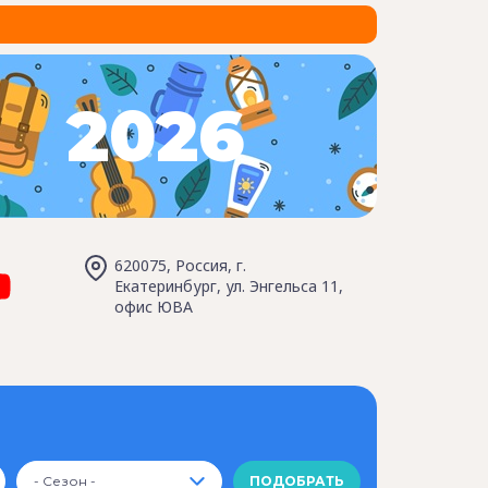
2026
620075, Россия, г.
Екатеринбург, ул. Энгельса 11,
офис ЮВА
- Сезон -