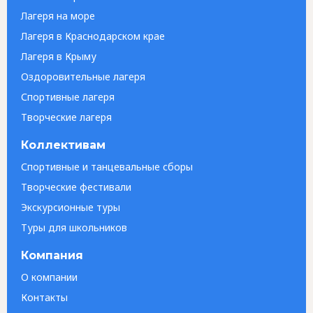
Лагеря на море
Лагеря в Краснодарском крае
Лагеря в Крыму
Оздоровительные лагеря
Спортивные лагеря
Творческие лагеря
Коллективам
Спортивные и танцевальные сборы
Творческие фестивали
Экскурсионные туры
Туры для школьников
Компания
О компании
Контакты