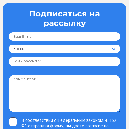
Подписаться на
рассылку
Кто вы?
В соответствии с Федеральным законом № 152-
ФЗ отправляя форму, вы даете согласие на