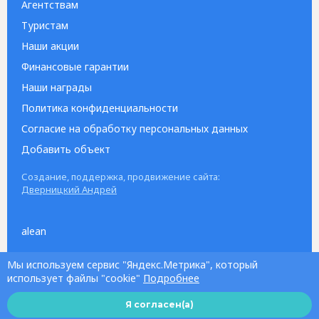
Агентствам
Туристам
Наши акции
Финансовые гарантии
Наши награды
Политика конфиденциальности
Согласие на обработку персональных данных
Добавить объект
Создание, поддержка, продвижение сайта:
Дверницкий Андрей
alean
Мы используем сервис "Яндекс.Метрика", который
использует файлы "cookie"
Подробнее
Я согласен(а)