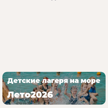
Детские лагеря на море
Лето2026