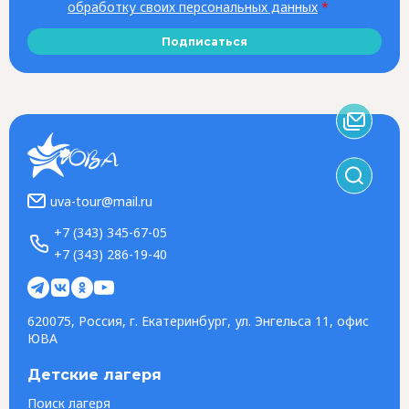
обработку своих персональных данных
*
Подписаться
uva-tour@mail.ru
+7 (343) 345-67-05
+7 (343) 286-19-40
620075, Россия, г. Екатеринбург, ул. Энгельса 11, офис
ЮВА
Детские лагеря
Поиск лагеря