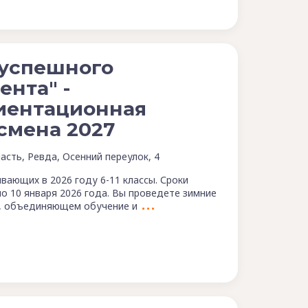
 успешного
ента" -
иентационная
смена 2027
асть, Ревда, Осенний переулок, 4
вающих в 2026 году 6-11 классы. Сроки
по 10 января 2026 года. Вы проведете зимние
е, объединяющем обучение и