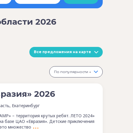
области 2026
Все предложения на карте
По популярности ↓
разия» 2026
асть, Екатеринбург
AMP» – территория крутых ребят. ЛЕТО 2024»
на базе ЦАО «Евразия». Детские приключения
 это множество