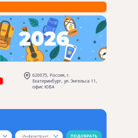
2026
620075, Россия, г.
Екатеринбург, ул. Энгельса 11,
офис ЮВА
- Инфраструктура -