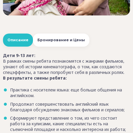
Описание
Бронирование и Цены
Дети 9-13 лет:
В рамках смены ребята познакомятся с жанрами фильмов,
узнают об истории кинематографа, о том, как создаются
спецэффекты, а также попробуют себя в различных ролях.
В результате смены ребята:
Практика с носителем языка: еще больше общения на
английском.
Продолжат совершенствовать английский язык
благодаря обсуждению знакомых фильмов и сериалов;
Сформируют представление о том, из чего состоит
работа за кулисами, какие специалисты есть на
съемочной площадке и насколько интересна их работа;