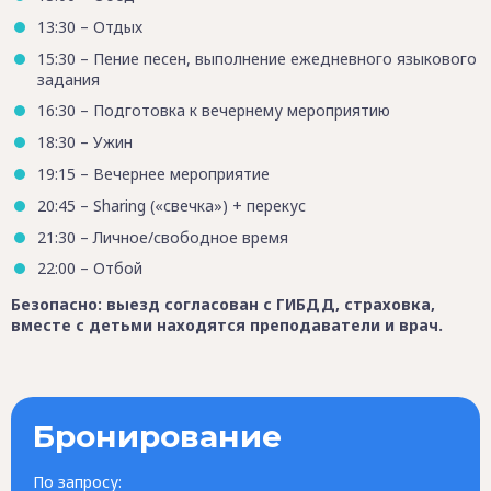
13:30 – Отдых
15:30 – Пение песен, выполнение ежедневного языкового
задания
16:30 – Подготовка к вечернему мероприятию
18:30 – Ужин
19:15 – Вечернее мероприятие
20:45 – Sharing («свечка») + перекус
21:30 – Личное/свободное время
22:00 – Отбой
Безопасно: выезд согласован с ГИБДД, страховка,
вместе с детьми находятся преподаватели и врач.
Бронирование
По запросу: