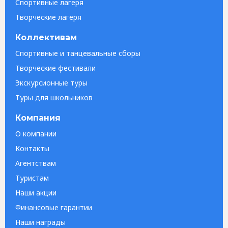
Спортивные лагеря
Творческие лагеря
Коллективам
Спортивные и танцевальные сборы
Творческие фестивали
Экскурсионные туры
Туры для школьников
Компания
О компании
Контакты
Агентствам
Туристам
Наши акции
Финансовые гарантии
Наши награды