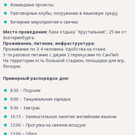
Командные проекты;
Разговорные клубы, погружение в языковую среду;
Вечерние мероприятия и свечки;
Место проведения:
база отдыха "Хрустальная", 25 км от
Екатеринбурга.
Проживание, питание, инфраструктура:
Проживание по 3-4 человека. Удобства на этаже.
5-ти разовое питание с двумя 2 перекусами по СанПиН.
На территории есть большой стадион, площадки для игр,
беседки.
Примерный распорядок дня:
8:30 – Подъем
9:00 – Танцевальная зарядка
9:30 – Завтрак
10:15 – Увлекательное занятие английским языком
12:00 – Прогулка на свежем воздухе
13:00 – Обед