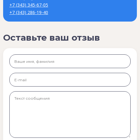
+7 (343) 345-67-05
+7 (343) 286-19-40
Оставьте ваш отзыв