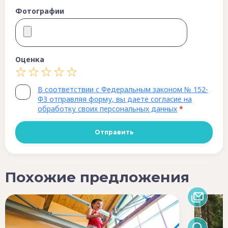
Фотографии
Оценка
В соответствии с Федеральным законом № 152-
ФЗ отправляя форму, вы даете согласие на
обработку своих персональных данных
*
Похожие предложения