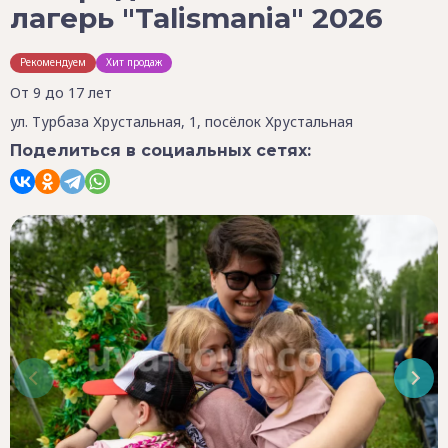
лагерь "Talismania" 2026
Рекомендуем
Хит продаж
От 9 до 17 лет
ул. Турбаза Хрустальная, 1, посёлок Хрустальная
Поделиться в социальных сетях: