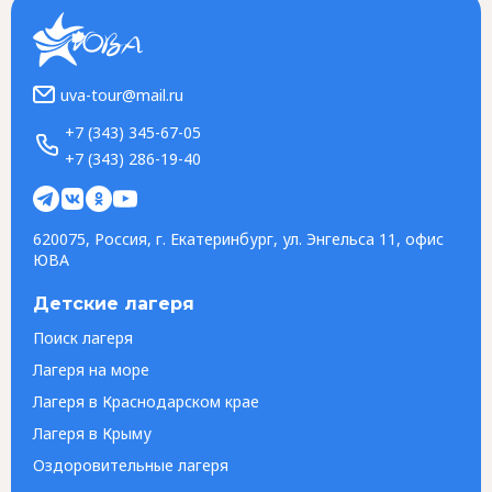
uva-tour@mail.ru
+7 (343) 345-67-05
+7 (343) 286-19-40
620075, Россия, г. Екатеринбург, ул. Энгельса 11, офис
ЮВА
Детские лагеря
Поиск лагеря
Лагеря на море
Лагеря в Краснодарском крае
Лагеря в Крыму
Оздоровительные лагеря