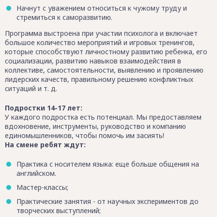
Начнут с уважением относиться к чужому труду и
стремиться к саморазвитию.
Программа выстроена при участии психолога и включает
большое количество мероприятий и игровых тренингов,
которые способствуют личностному развитию ребенка, его
социализации, развитию навыков взаимодействия в
коллективе, самостоятельности, выявлению и проявлению
лидерских качеств, правильному решению конфликтных
ситуаций и т. д.
Подростки 14-17 лет:
У каждого подростка есть потенциал. Мы предоставляем
вдохновение, инструменты, руководство и компанию
единомышленников, чтобы помочь им засиять!
На смене ребят ждут:
Практика с носителем языка: еще больше общения на
английском.
Мастер-классы;
Практические занятия - от научных экспериментов до
творческих выступлений;