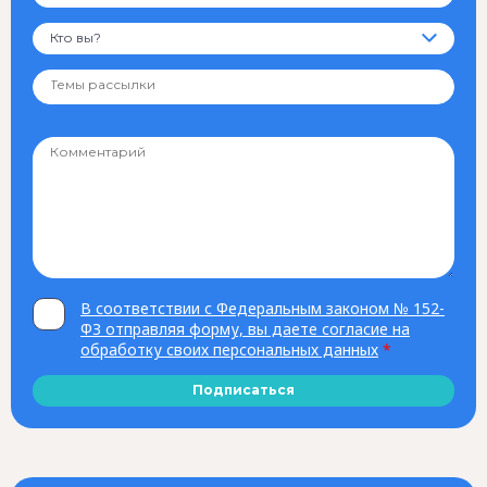
Кто вы?
В соответствии с Федеральным законом № 152-
ФЗ отправляя форму, вы даете согласие на
обработку своих персональных данных
*
Подписаться