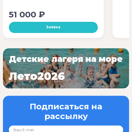
51 000 ₽
Заявка
Детские лагеря на море
Лето2026
Подписаться на
рассылку