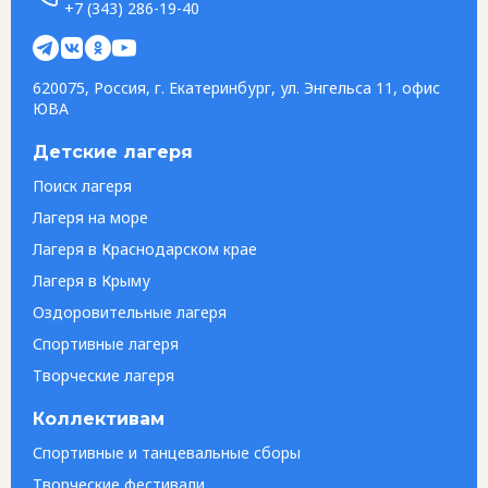
+7 (343) 286-19-40
620075, Россия, г. Екатеринбург, ул. Энгельса 11, офис
ЮВА
Детские лагеря
Поиск лагеря
Лагеря на море
Лагеря в Краснодарском крае
Лагеря в Крыму
Оздоровительные лагеря
Спортивные лагеря
Творческие лагеря
Коллективам
Спортивные и танцевальные сборы
Творческие фестивали