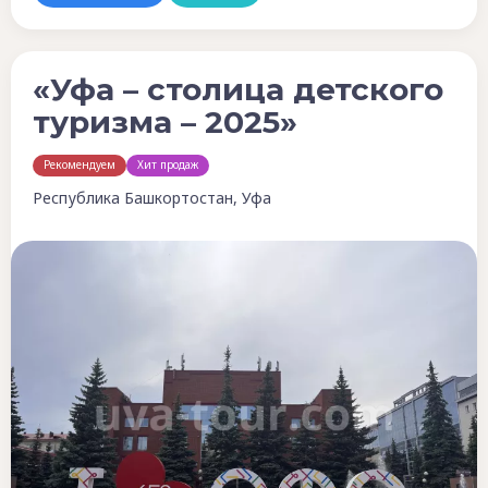
«Уфа – столица детского
туризма – 2025»
Рекомендуем
Хит продаж
Республика Башкортостан, Уфа