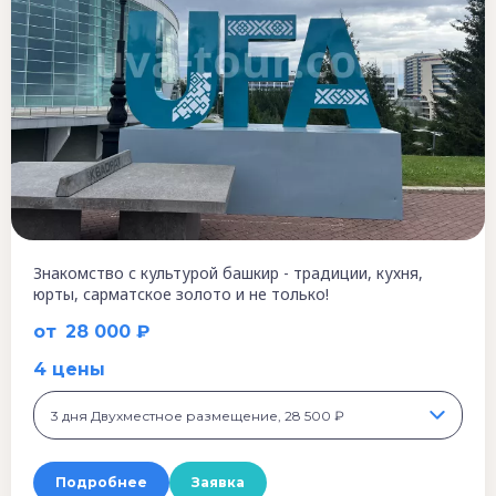
Знакомство с культурой башкир - традиции, кухня,
юрты, сарматское золото и не только!
от
28 000 ₽
4 цены
3 дня Двухместное размещение, 28 500 ₽
Подробнее
Заявка