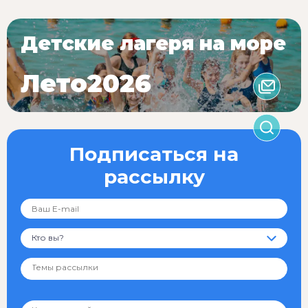
Детские лагеря на море
Лето2026
Подписаться на
рассылку
Кто вы?