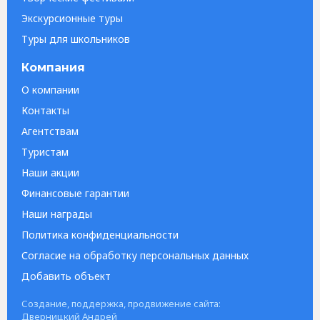
Экскурсионные туры
Туры для школьников
Компания
О компании
Контакты
Агентствам
Туристам
Наши акции
Финансовые гарантии
Наши награды
Политика конфиденциальности
Согласие на обработку персональных данных
Добавить объект
Создание, поддержка, продвижение сайта:
Дверницкий Андрей