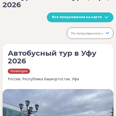
2026
Все предложения на карте
По популярности ↓
Автобусный тур в Уфу
2026
Рекомендуем
Россия, Республика Башкортостан, Уфа