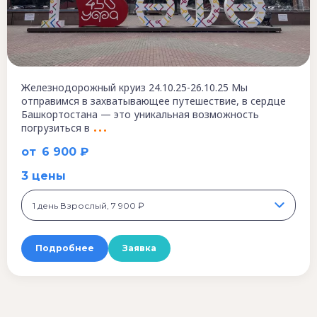
Железнодорожный круиз 24.10.25-26.10.25 Мы
отправимся в захватывающее путешествие, в сердце
Башкортостана — это уникальная возможность
погрузиться в
от
6 900 ₽
3 цены
1 день Взрослый, 7 900 ₽
Подробнее
Заявка