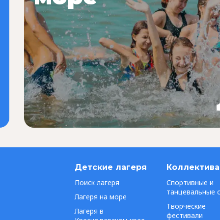
Детские лагеря
Коллектив
Поиск лагеря
Спортивные и
танцевальные 
Лагеря на море
Творческие
Лагеря в
фестивали