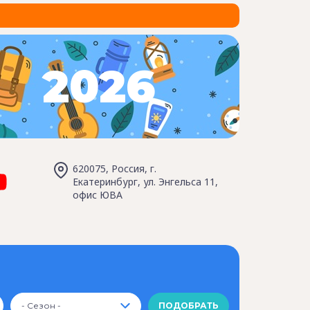
2026
620075, Россия, г.
Екатеринбург, ул. Энгельса 11,
офис ЮВА
- Сезон -