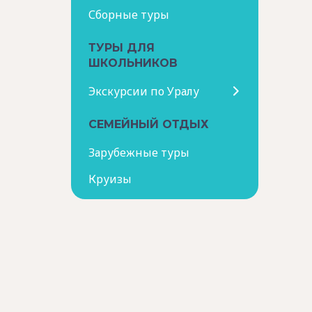
Сборные туры
ТУРЫ ДЛЯ
ШКОЛЬНИКОВ
Экскурсии по Уралу
СЕМЕЙНЫЙ ОТДЫХ
Зарубежные туры
Круизы