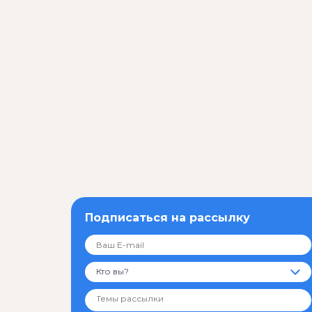
Подписаться на рассылку
Кто вы?