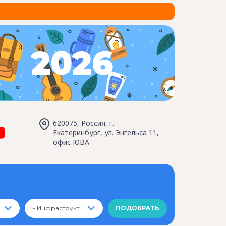
2026
620075, Россия, г.
Екатеринбург, ул. Энгельса 11,
офис ЮВА
- Инфраструктура -