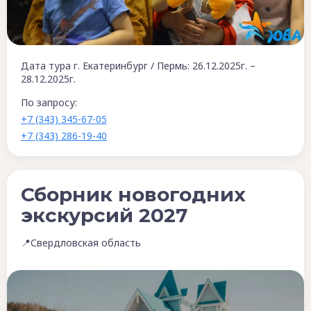
Дата тура г. Екатеринбург / Пермь: 26.12.2025г. –
28.12.2025г.
По запросу:
+7 (343) 345-67-05
+7 (343) 286-19-40
Сборник новогодних
экскурсий 2027
📍Свердловская область