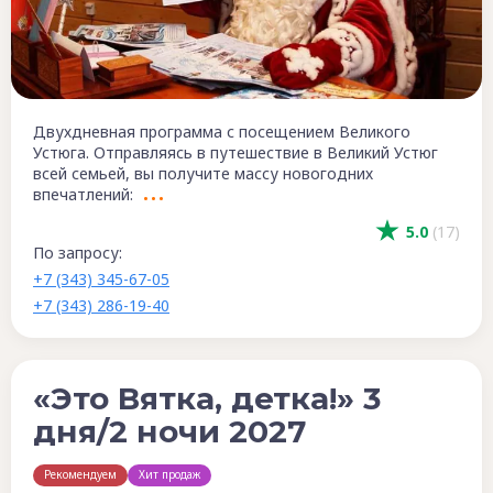
Двухдневная программа с посещением Великого
Устюга. Отправляясь в путешествие в Великий Устюг
всей семьей, вы получите массу новогодних
впечатлений:
5.0
(17)
По запросу:
+7 (343) 345-67-05
+7 (343) 286-19-40
«Это Вятка, детка!» 3
дня/2 ночи 2027
Рекомендуем
Хит продаж