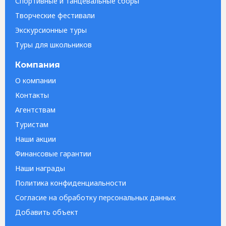
Спортивные и танцевальные сборы
Творческие фестивали
Экскурсионные туры
Туры для школьников
Компания
О компании
Контакты
Агентствам
Туристам
Наши акции
Финансовые гарантии
Наши награды
Политика конфиденциальности
Согласие на обработку персональных данных
Добавить объект