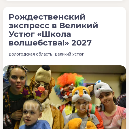
Рождественский
экспресс в Великий
Устюг «Школа
волшебства!» 2027
Вологодская область, Великий Устюг