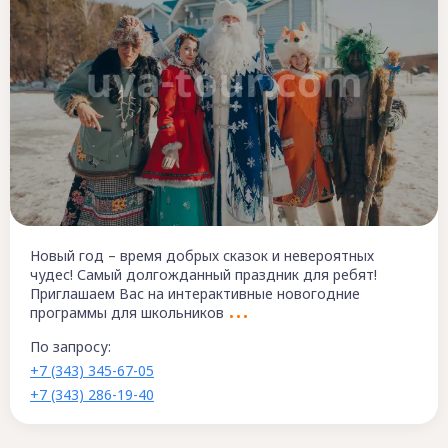
Новый год – время добрых сказок и невероятных
чудес! Самый долгожданный праздник для ребят!
Приглашаем Вас на интерактивные новогодние
программы для школьников
По запросу:
+7 (343) 345-67-05
+7 (343) 286-19-40