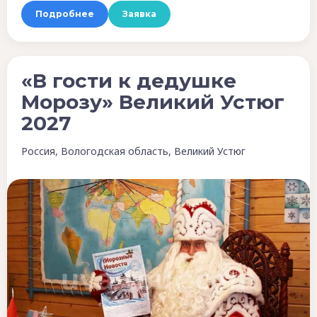
Подробнее
Заявка
«В гости к дедушке
Морозу» Великий Устюг
2027
Россия, Вологодская область, Великий Устюг