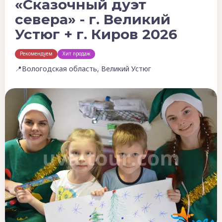
«Сказочный дуэт
севера» - г. Великий
Устюг + г. Киров 2026
Рекомендуем
Хит продаж
📍Вологодская область, Великий Устюг