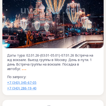
Даты тура: 02.01.26-(03.01-05.01)-07.01.26 Встреча на
жд вокзале. Выезд группы в Москву. День в пути. 1
день Встреча группы на вокзале. Посадка в
автобус
По запросу:
+7 (343) 345-67-05
+7 (343) 286-19-40