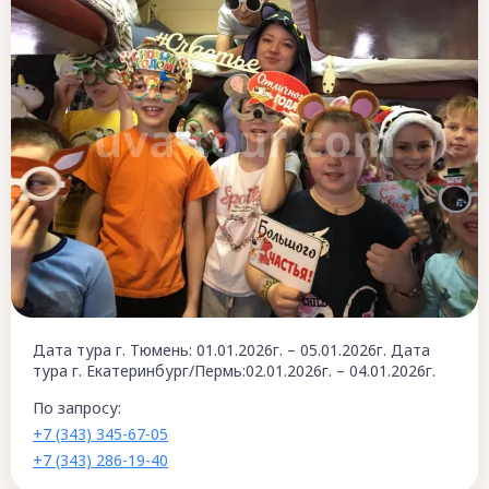
Дата тура г. Тюмень: 01.01.2026г. – 05.01.2026г. Дата
тура г. Екатеринбург/Пермь:02.01.2026г. – 04.01.2026г.
По запросу:
+7 (343) 345-67-05
+7 (343) 286-19-40