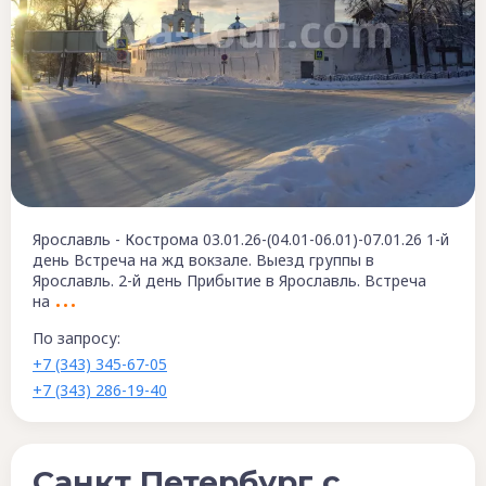
Ярославль - Кострома 03.01.26-(04.01-06.01)-07.01.26 1-й
день Встреча на жд вокзале. Выезд группы в
Ярославль. 2-й день Прибытие в Ярославль. Встреча
на
По запросу:
+7 (343) 345-67-05
+7 (343) 286-19-40
Санкт Петербург с