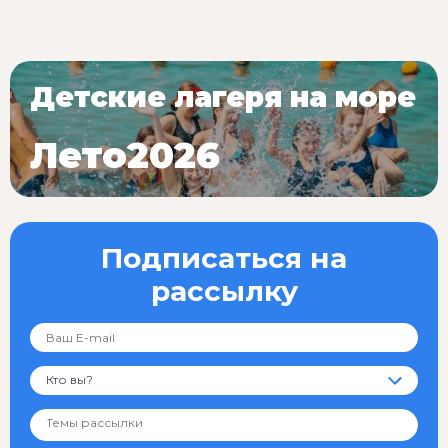
Детские лагеря на море
Лето2026
Подписаться на
рассылку
Кто вы?