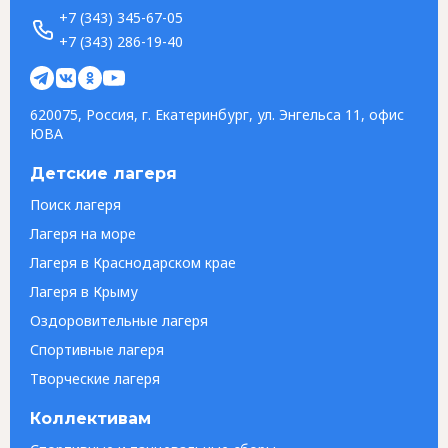
+7 (343) 345-67-05
+7 (343) 286-19-40
620075, Россия, г. Екатеринбург, ул. Энгельса 11, офис
ЮВА
Детские лагеря
Поиск лагеря
Лагеря на море
Лагеря в Краснодарском крае
Лагеря в Крыму
Оздоровительные лагеря
Спортивные лагеря
Творческие лагеря
Коллективам