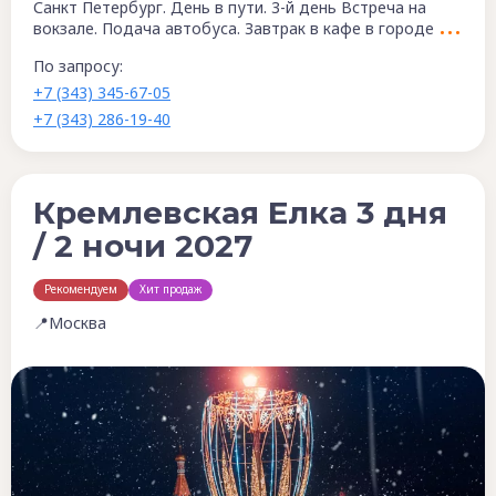
Санкт Петербург. День в пути. 3-й день Встреча на
вокзале. Подача автобуса. Завтрак в кафе в городе
По запросу:
+7 (343) 345-67-05
+7 (343) 286-19-40
Кремлевская Елка 3 дня
/ 2 ночи 2027
Рекомендуем
Хит продаж
📍Москва