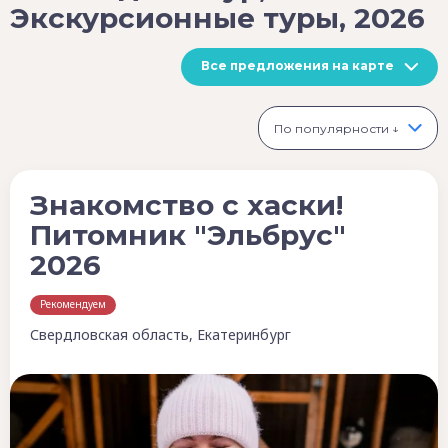
Экскурсионные туры, 2026
Все предложения на карте
По популярности ↓
Знакомство с хаски!
Питомник "Эльбрус"
2026
Рекомендуем
Свердловская область, Екатеринбург