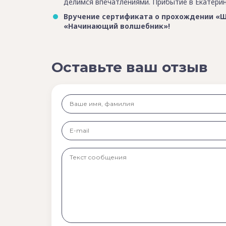
делимся впечатлениями. Прибытие в Екатеринб
Вручение сертификата о прохождении «Ш
«Начинающий волшебник»!
Оставьте ваш отзыв