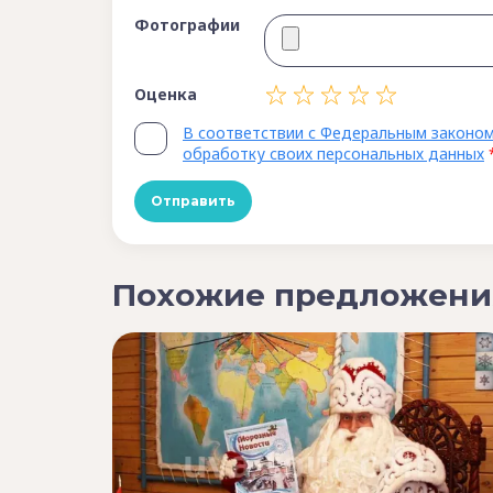
Фотографии
Оценка
В соответствии с Федеральным законом
обработку своих персональных данных
Похожие предложени