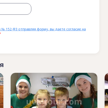
 № 152-ФЗ отправляя форму, вы даете согласие на
*
я