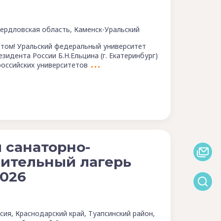
ердловская область, Каменск-Уральский
етом! Уральский федеральный университет
зидента России Б.Н.Ельцина (г. Екатеринбург)
российских университетов
 санаторно-
ительный лагерь
026
сия, Краснодарский край, Туапсинский район,