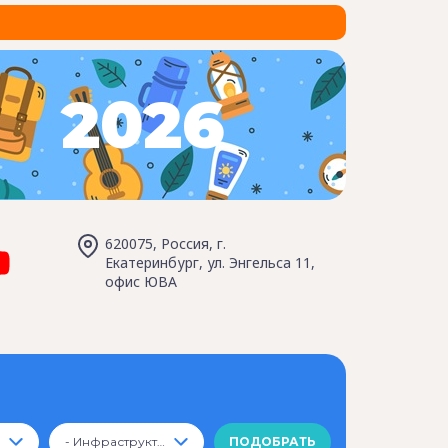
2026
620075, Россия, г.
Екатеринбург, ул. Энгельса 11,
офис ЮВА
- Инфраструктура -