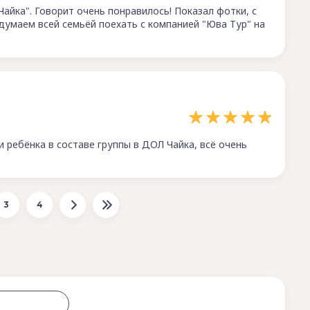
Чайка". Говорит очень понравилось! Показал фотки, с
 думаем всей семьёй поехать с компанией "Юва Тур" на
 ребёнка в составе группы в ДОЛ Чайка, всё очень
3
4