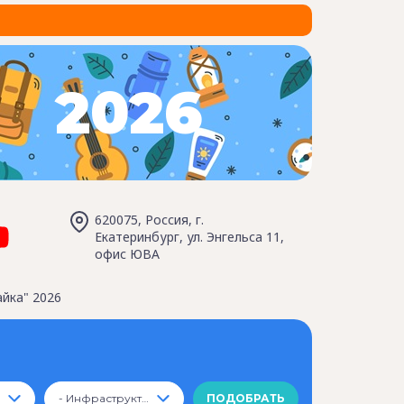
2026
620075, Россия, г.
Екатеринбург, ул. Энгельса 11,
офис ЮВА
йка" 2026
- Инфраструктура -