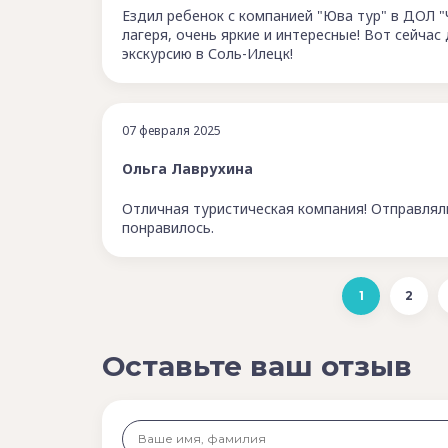
Ездил ребенок с компанией "Юва тур" в ДОЛ "
лагеря, очень яркие и интересные! Вот сейчас
экскурсию в Соль-Илецк!
07 февраля 2025
Ольга Лаврухина
Отличная туристическая компания! Отправляли
понравилось.
1
2
Оставьте ваш отзыв