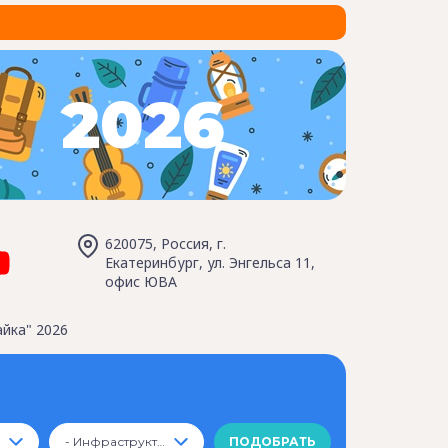
2026
620075, Россия, г.
Екатеринбург, ул. Энгельса 11,
офис ЮВА
йка" 2026
- Инфраструктура -