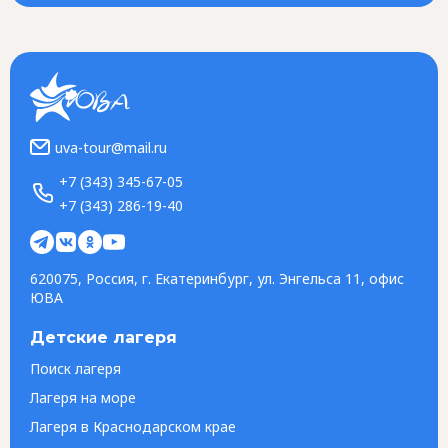
uva-tour@mail.ru
+7 (343) 345-67-05
+7 (343) 286-19-40
620075, Россия, г. Екатеринбург, ул. Энгельса 11, офис
ЮВА
Детские лагеря
Поиск лагеря
Лагеря на море
Лагеря в Краснодарском крае