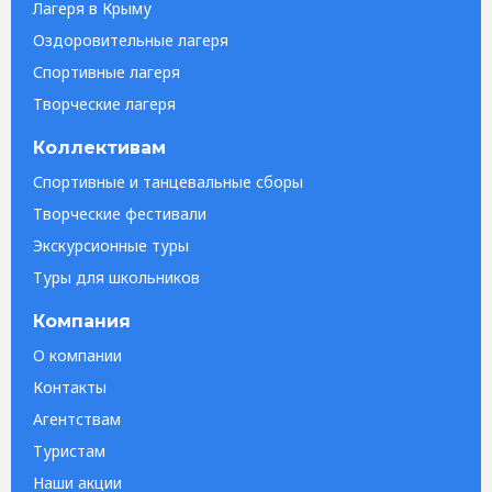
Лагеря в Крыму
Оздоровительные лагеря
Спортивные лагеря
Творческие лагеря
Коллективам
Спортивные и танцевальные сборы
Творческие фестивали
Экскурсионные туры
Туры для школьников
Компания
О компании
Контакты
Агентствам
Туристам
Наши акции