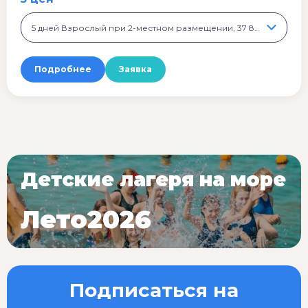
5 дней Взрослый при 2-местном размещении, 37 800 ₽
Подробнее
Заявка
Детские лагеря на море
Лето2026
Подписаться на