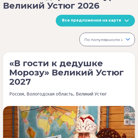
Великий Устюг 2026
Все предложения на карте
По популярности ↓
«В гости к дедушке
Морозу» Великий Устюг
2027
Россия, Вологодская область, Великий Устюг