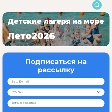
Детские лагеря на море
Лето2026
Подписаться на
рассылку
Кто вы?