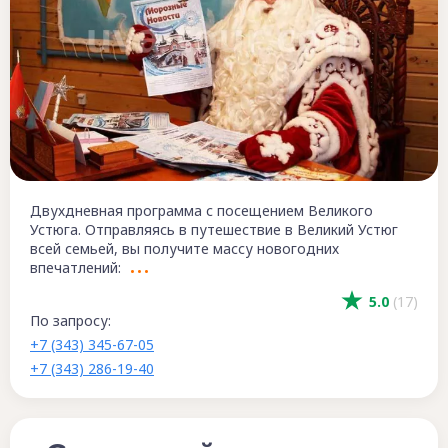
Двухдневная программа с посещением Великого
Устюга. Отправляясь в путешествие в Великий Устюг
всей семьей, вы получите массу новогодних
впечатлений:
5.0
(17)
По запросу:
+7 (343) 345-67-05
+7 (343) 286-19-40