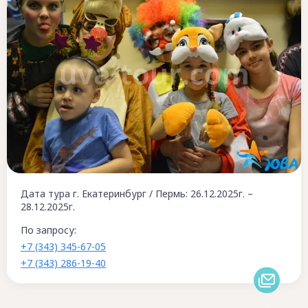
Дата тура г. Екатеринбург / Пермь: 26.12.2025г. –
28.12.2025г.
По запросу:
+7 (343) 345-67-05
+7 (343) 286-19-40