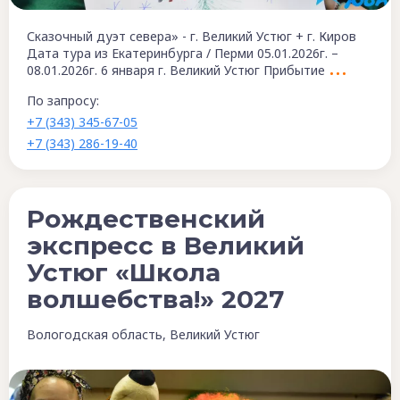
Сказочный дуэт севера» - г. Великий Устюг + г. Киров
Дата тура из Екатеринбурга / Перми 05.01.2026г. –
08.01.2026г. 6 января г. Великий Устюг Прибытие
По запросу:
+7 (343) 345-67-05
+7 (343) 286-19-40
Рождественский
экспресс в Великий
Устюг «Школа
волшебства!» 2027
Вологодская область, Великий Устюг