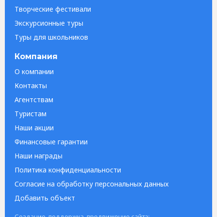
Творческие фестивали
Экскурсионные туры
Туры для школьников
Компания
О компании
Контакты
Агентствам
Туристам
Наши акции
Финансовые гарантии
Наши награды
Политика конфиденциальности
Согласие на обработку персональных данных
Добавить объект
Создание, поддержка, продвижение сайта: