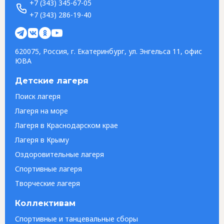
+7 (343) 345-67-05
+7 (343) 286-19-40
620075, Россия, г. Екатеринбург, ул. Энгельса 11, офис
ЮВА
Детские лагеря
Поиск лагеря
Лагеря на море
Лагеря в Краснодарском крае
Лагеря в Крыму
Оздоровительные лагеря
Спортивные лагеря
Творческие лагеря
Коллективам
Спортивные и танцевальные сборы