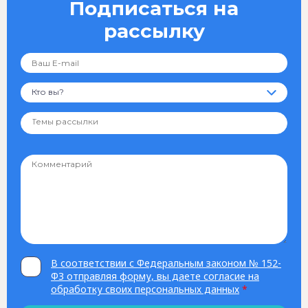
Подписаться на
рассылку
Кто вы?
В соответствии с Федеральным законом № 152-
ФЗ отправляя форму, вы даете согласие на
обработку своих персональных данных
*