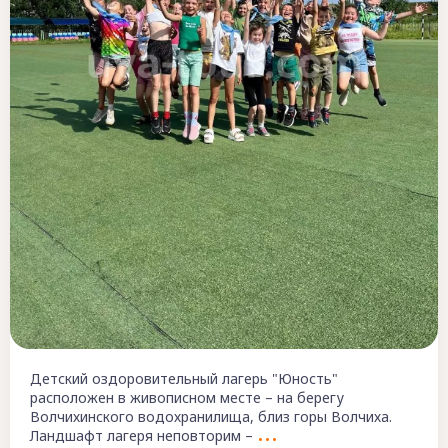
Детский оздоровительный лагерь "Юность"
расположен в живописном месте – на берегу
Волчихинского водохранилища, близ горы Волчиха.
Ландшафт лагеря неповторим –