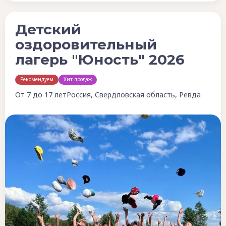
Детский
оздоровительный
лагерь "Юность" 2026
Рекомендуем
Хит продаж
От 7 до 17 лет
Россия, Свердловская область, Ревда