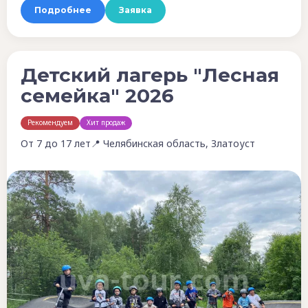
Подробнее
Заявка
Детский лагерь "Лесная
семейка" 2026
Рекомендуем
Хит продаж
От 7 до 17 лет
📍 Челябинская область, Златоуст