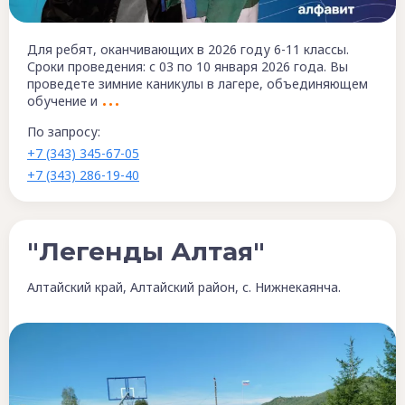
Для ребят, оканчивающих в 2026 году 6-11 классы.
Сроки проведения: с 03 по 10 января 2026 года. Вы
проведете зимние каникулы в лагере, объединяющем
обучение и
По запросу:
+7 (343) 345-67-05
+7 (343) 286-19-40
"Легенды Алтая"
Алтайский край, Алтайский район, с. Нижнекаянча.