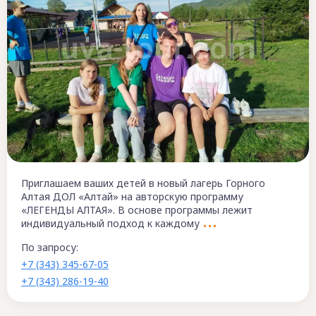
Приглашаем ваших детей в новый лагерь Горного
Алтая ДОЛ «Алтай» на авторскую программу
«ЛЕГЕНДЫ АЛТАЯ». В основе программы лежит
индивидуальный подход к каждому
По запросу:
+7 (343) 345-67-05
+7 (343) 286-19-40