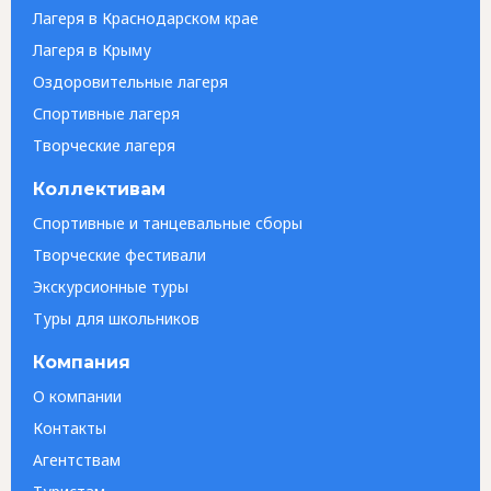
Лагеря в Краснодарском крае
Лагеря в Крыму
Оздоровительные лагеря
Спортивные лагеря
Творческие лагеря
Коллективам
Спортивные и танцевальные сборы
Творческие фестивали
Экскурсионные туры
Туры для школьников
Компания
О компании
Контакты
Агентствам