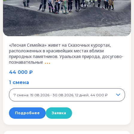
«Лесная Семейка» живет на Сказочных курортах,
расположенных в красивейших местах вблизи
природных памятников. Уральская природа, досугово-
познавательные
44 000 ₽
1 смена
7 смена: 19.08.2026 - 30.08.2026, 12 дней, 44 000 ₽
Подробнее
Заявка