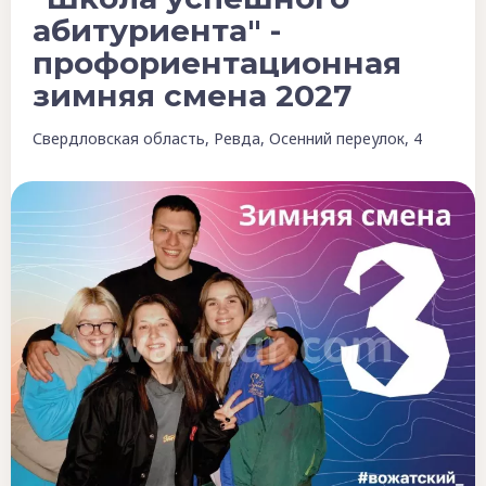
абитуриента" -
профориентационная
зимняя смена 2027
Свердловская область, Ревда, Осенний переулок, 4