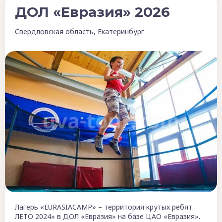
ДОЛ «Евразия» 2026
Свердловская область, Екатеринбург
Лагерь «EURASIACAMP» – территория крутых ребят.
ЛЕТО 2024» в ДОЛ «Евразия» на базе ЦАО «Евразия».