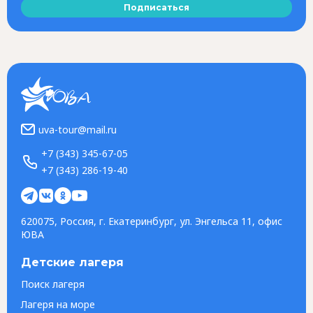
Подписаться
uva-tour@mail.ru
+7 (343) 345-67-05
+7 (343) 286-19-40
620075, Россия, г. Екатеринбург, ул. Энгельса 11, офис
ЮВА
Детские лагеря
Поиск лагеря
Лагеря на море