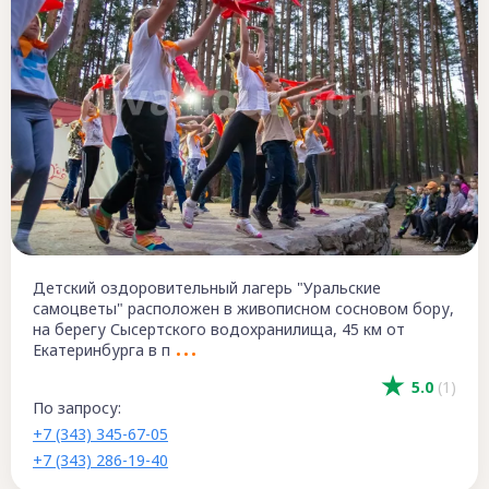
Детский оздоровительный лагерь "Уральские
самоцветы" расположен в живописном сосновом бору,
на берегу Сысертского водохранилища, 45 км от
Екатеринбурга в п
5.0
(1)
По запросу:
+7 (343) 345-67-05
+7 (343) 286-19-40