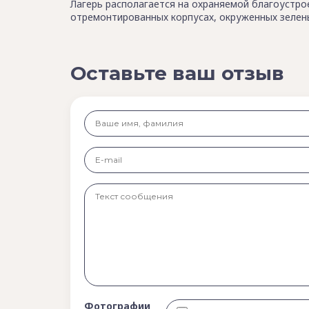
Лагерь располагается на охраняемой благоустро
отремонтированных корпусах, окруженных зелен
Оставьте ваш отзыв
Фотографии