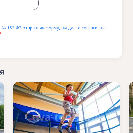
 № 152-ФЗ отправляя форму, вы даете согласие на
*
я