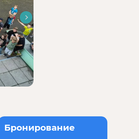
Бронирование