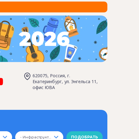
2026
620075, Россия, г.
Екатеринбург, ул. Энгельса 11,
офис ЮВА
- Инфраструктура -