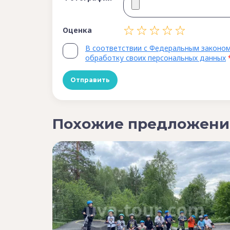
Оценка
В соответствии с Федеральным законом
обработку своих персональных данных
Похожие предложени