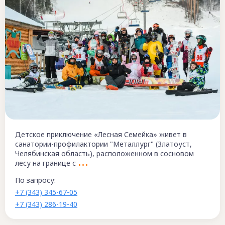
Детское приключение «Лесная Семейка» живет в
санатории-профилактории "Металлург" (Златоуст,
Челябинская область), расположенном в сосновом
лесу на границе с
По запросу:
+7 (343) 345-67-05
+7 (343) 286-19-40