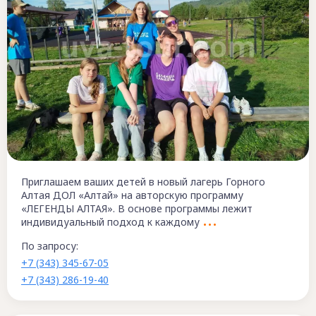
Приглашаем ваших детей в новый лагерь Горного
Алтая ДОЛ «Алтай» на авторскую программу
«ЛЕГЕНДЫ АЛТАЯ». В основе программы лежит
индивидуальный подход к каждому
По запросу:
+7 (343) 345-67-05
+7 (343) 286-19-40