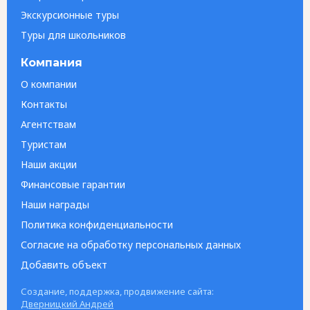
Экскурсионные туры
Туры для школьников
Компания
О компании
Контакты
Агентствам
Туристам
Наши акции
Финансовые гарантии
Наши награды
Политика конфиденциальности
Согласие на обработку персональных данных
Добавить объект
Создание, поддержка, продвижение сайта:
Дверницкий Андрей