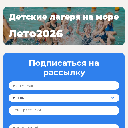
Детские лагеря на море
Лето2026
Подписаться на
рассылку
Кто вы?