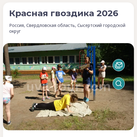
Красная гвоздика 2026
Россия, Свердловская область, Сысертский городской
округ