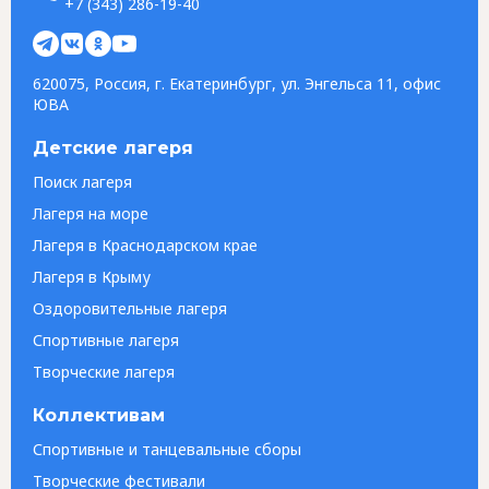
+7 (343) 286-19-40
620075, Россия, г. Екатеринбург, ул. Энгельса 11, офис
ЮВА
Детские лагеря
Поиск лагеря
Лагеря на море
Лагеря в Краснодарском крае
Лагеря в Крыму
Оздоровительные лагеря
Спортивные лагеря
Творческие лагеря
Коллективам
Спортивные и танцевальные сборы
Творческие фестивали