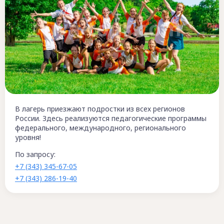
В лагерь приезжают подростки из всех регионов
России. Здесь реализуются педагогические программы
федерального, международного, регионального
уровня!
По запросу:
+7 (343) 345-67-05
+7 (343) 286-19-40