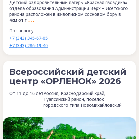
Детский оздоровительный лагерь «Красная гвоздика»
отдела образования Администрации Верх – Исетского
района расположен в живописном сосновом бору в
4км от г
По запросу:
+7 (343) 345-67-05
+7 (343) 286-19-40
Всероссийский детский
центр «ОРЛЕНОК» 2026
От 11 до 16 лет
Россия, Краснодарский край,
Туапсинский район, посёлок
городского типа Новомихайловский