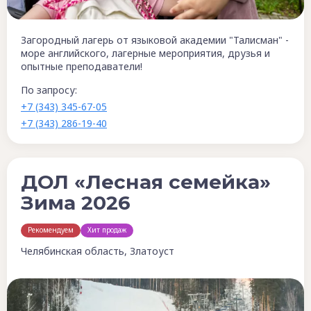
Загородный лагерь от языковой академии "Талисман" -
море английского, лагерные мероприятия, друзья и
опытные преподаватели!
По запросу:
+7 (343) 345-67-05
+7 (343) 286-19-40
ДОЛ «Лесная семейка»
Зима 2026
Рекомендуем
Хит продаж
Челябинская область, Златоуст