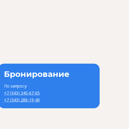
Бронирование
По запросу:
+7 (343) 345-67-05
+7 (343) 286-19-40