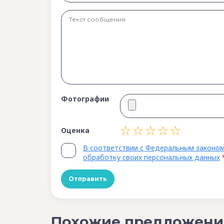
Фотографии
Оценка
В соответствии с Федеральным законом
обработку своих персональных данных
Похожие предложени