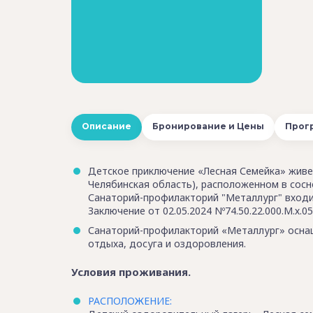
Описание
Бронирование и Цены
Прог
Детское приключение «Лесная Семейка» живе
Челябинская область), расположенном в сосн
Санаторий-профилакторий "Металлург" входи
Заключение от 02.05.2024 Nº74.50.22.000.М.х.05
Санаторий-профилакторий «Металлург» оснащ
отдыха, досуга и оздоровления.
Условия проживания.
РАСПОЛОЖЕНИЕ: