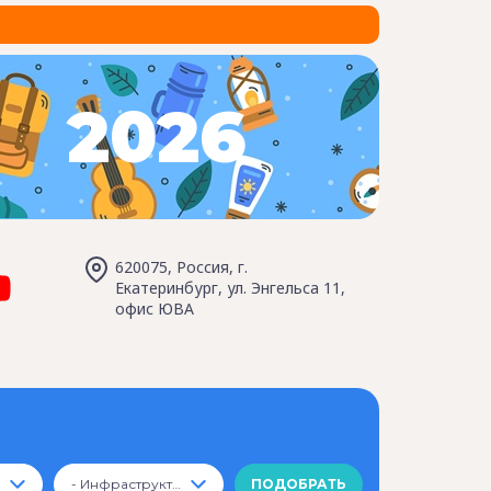
2026
620075, Россия, г.
Екатеринбург, ул. Энгельса 11,
офис ЮВА
- Инфраструктура -