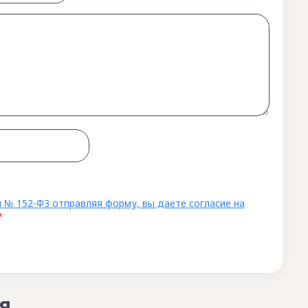
 № 152-ФЗ отправляя форму, вы даете согласие на
*
я