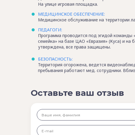
На улице игровая площадка.
МЕДИЦИНСКОЕ ОБЕСПЕЧЕНИЕ:
Медицинское обслуживание на территории ла
ПЕДАГОГИ:
Программа проводится под эгидой команды «
семейка» на базе ЦАО «Евразия» (Куса) и на 
утверждена, все права защищены.
БЕЗОПАСНОСТЬ:
Территория огорожена, ведется видеонаблюд
пребывания работают мед. сотрудники. Вблиз
Оставьте ваш отзыв