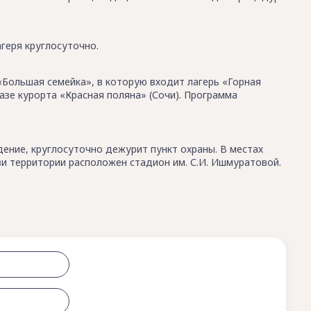
геря круглосуточно.
Большая семейка», в которую входит лагерь «Горная
базе курорта «Красная поляна» (Сочи). Программа
ение, круглосуточно дежурит пункт охраны. В местах
и территории расположен стадион им. С.И. Ишмуратовой.