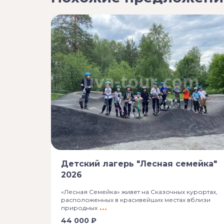
Детский лагерь "Лесная семейка"
2026
«Лесная Семейка» живет на Сказочных курортах,
расположенных в красивейших местах вблизи
природных
44 000 ₽