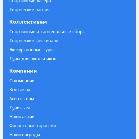
Спортивные лагеря
Творческие лагеря
Коллективам
Спортивные и танцевальные сборы
Творческие фестивали
Экскурсионные туры
Туры для школьников
Компания
О компании
Контакты
Агентствам
Туристам
Наши акции
Финансовые гарантии
Наши награды