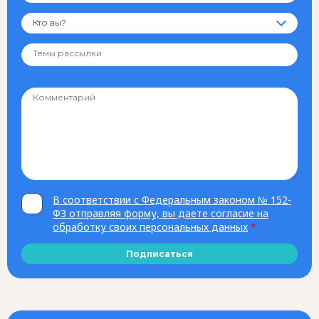
Кто вы?
В соответствии с Федеральным законом № 152-
ФЗ отправляя форму, вы даете согласие на
обработку своих персональных данных
*
Подписаться