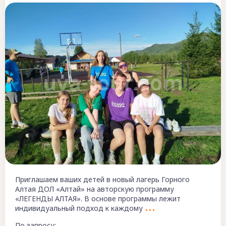
Приглашаем ваших детей в новый лагерь Горного
Алтая ДОЛ «Алтай» на авторскую программу
«ЛЕГЕНДЫ АЛТАЯ». В основе программы лежит
индивидуальный подход к каждому
По запросу: