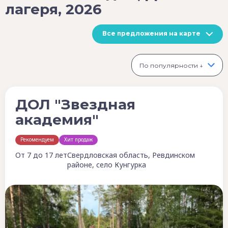
лагеря, 2026
Все предложения на карте
По популярности ↓
ДОЛ "Звездная
академия"
Рекомендуем
Хит продаж
От 7 до 17 лет
Свердловская область, Ревдинском
районе, село Кунгурка