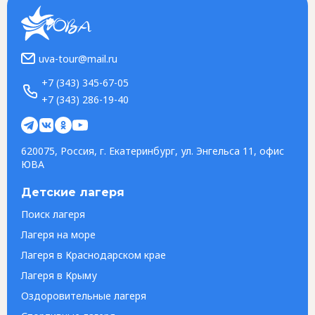
uva-tour@mail.ru
+7 (343) 345-67-05
+7 (343) 286-19-40
620075, Россия, г. Екатеринбург, ул. Энгельса 11, офис
ЮВА
Детские лагеря
Поиск лагеря
Лагеря на море
Лагеря в Краснодарском крае
Лагеря в Крыму
Оздоровительные лагеря