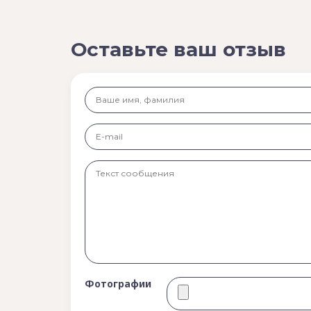
Оставьте ваш отзыв
Фотографии