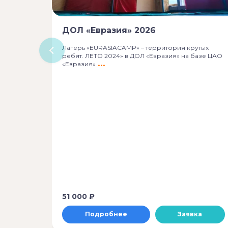
ДОЛ «Евразия» 2026
Лагерь «EURASIACAMP» – территория крутых
ребят. ЛЕТО 2024» в ДОЛ «Евразия» на базе ЦАО
«Евразия»
51 000 ₽
Подробнее
Заявка