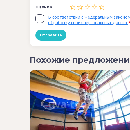
Оценка
В соответствии с Федеральным законом
обработку своих персональных данных
Похожие предложени