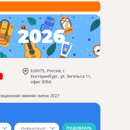
2026
620075, Россия, г.
Екатеринбург, ул. Энгельса 11,
офис ЮВА
тационная зимняя смена 2027
- Инфраструктура -