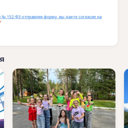
 № 152-ФЗ отправляя форму, вы даете согласие на
*
я