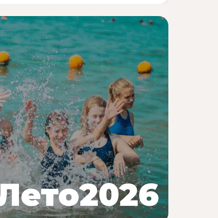
Лето2026