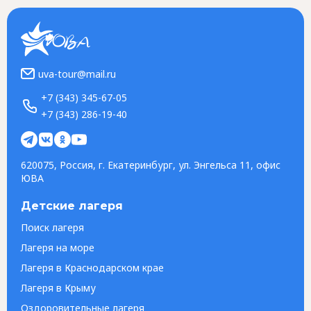
uva-tour@mail.ru
+7 (343) 345-67-05
+7 (343) 286-19-40
620075, Россия, г. Екатеринбург, ул. Энгельса 11, офис
ЮВА
Детские лагеря
Поиск лагеря
Лагеря на море
Лагеря в Краснодарском крае
Лагеря в Крыму
Оздоровительные лагеря