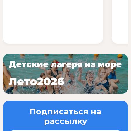
Детские лагеря на море
Лето2026
Подписаться на
рассылку