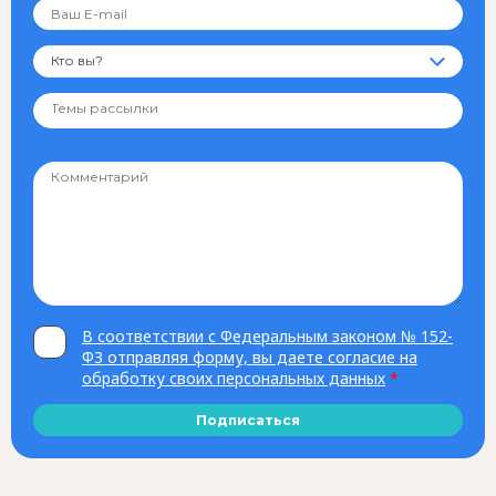
Кто вы?
В соответствии с Федеральным законом № 152-
ФЗ отправляя форму, вы даете согласие на
обработку своих персональных данных
*
Подписаться