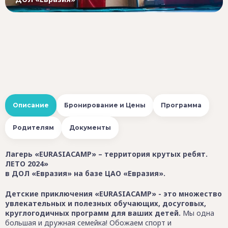
Описание
Бронирование и Цены
Программа
Родителям
Документы
Лагерь «EURASIACAMP» – территория крутых ребят.
ЛЕТО 2024»
в ДОЛ «Евразия» на базе ЦАО «Евразия».
Детские приключения «EURASIACAMP» - это множество
увлекательных и полезных обучающих, досуговых,
круглогодичных программ для ваших детей.
Мы одна
большая и дружная семейка! Обожаем спорт и