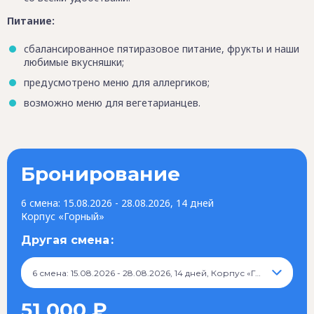
Питание:
сбалансированное пятиразовое питание, фрукты и наши
любимые вкусняшки;
предусмотрено меню для аллергиков;
возможно меню для вегетарианцев.
Бронирование
6 смена: 15.08.2026 - 28.08.2026, 14 дней
Корпус «Горный»
Другая смена
6 смена: 15.08.2026 - 28.08.2026, 14 дней, Корпус «Горный», 51 000 ₽
51 000 ₽