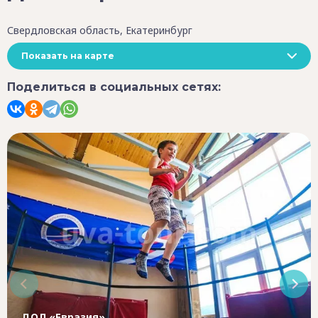
Свердловская область, Екатеринбург
Показать на карте
Поделиться в социальных сетях:
ДОЛ «Евразия»