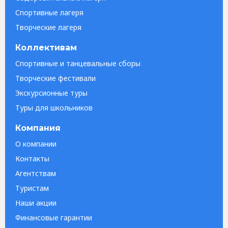
Спортивные лагеря
Творческие лагеря
Коллективам
Спортивные и танцевальные сборы
Творческие фестивали
Экскурсионные туры
Туры для школьников
Компания
О компании
Контакты
Агентствам
Туристам
Наши акции
Финансовые гарантии