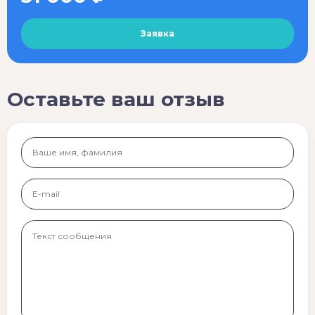
Оставьте ваш отзыв