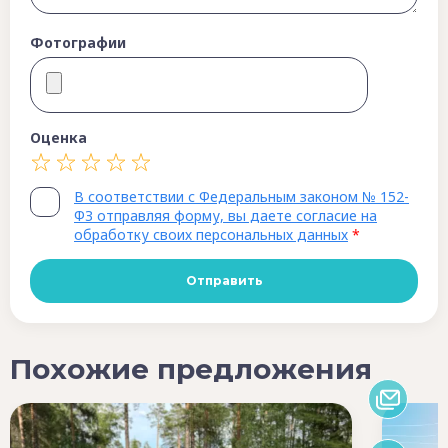
Фотографии
Оценка
В соответствии с Федеральным законом № 152-
ФЗ отправляя форму, вы даете согласие на
обработку своих персональных данных
*
Похожие предложения