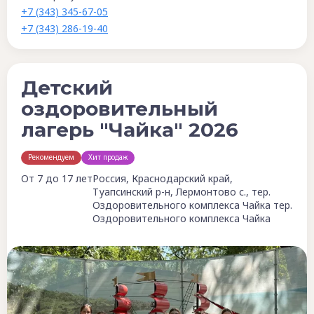
+7 (343) 345-67-05
+7 (343) 286-19-40
Детский
оздоровительный
лагерь "Чайка" 2026
Рекомендуем
Хит продаж
От 7 до 17 лет
Россия, Краснодарский край,
Туапсинский р-н, Лермонтово с., тер.
Оздоровительного комплекса Чайка тер.
Оздоровительного комплекса Чайка