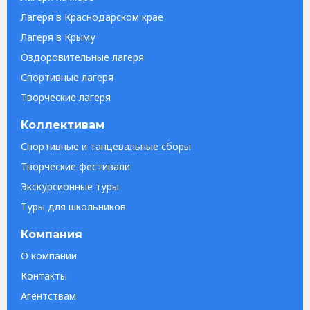
Лагеря в Краснодарском крае
Лагеря в Крыму
Оздоровительные лагеря
Спортивные лагеря
Творческие лагеря
Коллективам
Спортивные и танцевальные сборы
Творческие фестивали
Экскурсионные туры
Туры для школьников
Компания
О компании
Контакты
Агентствам