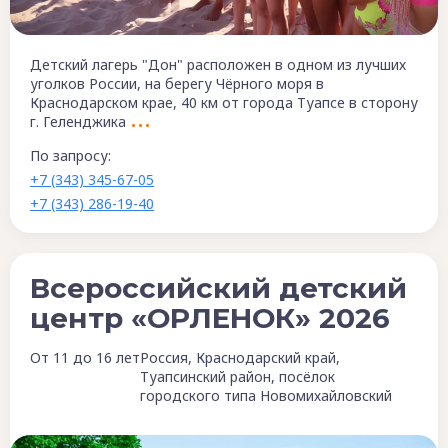
Детский лагерь "Дон" расположен в одном из лучших
уголков России, на берегу Чёрного моря в
Краснодарском крае, 40 км от города Туапсе в сторону
г. Геленджика
По запросу:
+7 (343) 345-67-05
+7 (343) 286-19-40
Всероссийский детский
центр «ОРЛЕНОК» 2026
От 11 до 16 лет
Россия, Краснодарский край,
Туапсинский район, посёлок
городского типа Новомихайловский