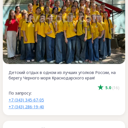
Детский отдых в одном из лучших уголков России, на
берегу Черного моря Краснодарского края!
5.0
(16)
По запросу:
+7 (343) 345-67-05
+7 (343) 286-19-40