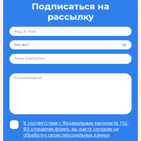
Подписаться на
рассылку
Кто вы?
В соответствии с Федеральным законом № 152-
ФЗ отправляя форму, вы даете согласие на
обработку своих персональных данных
*