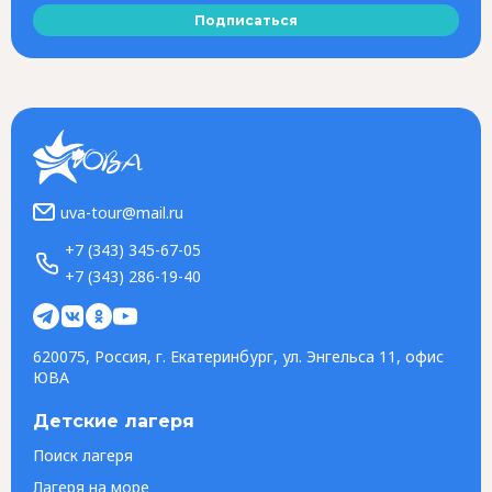
Подписаться
uva-tour@mail.ru
+7 (343) 345-67-05
+7 (343) 286-19-40
620075, Россия, г. Екатеринбург, ул. Энгельса 11, офис
ЮВА
Детские лагеря
Поиск лагеря
Лагеря на море