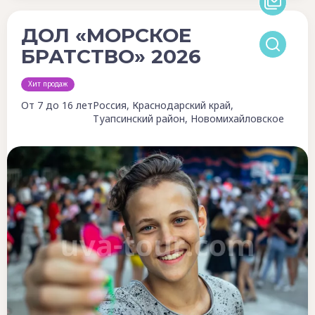
ДОЛ «МОРСКОЕ
БРАТСТВО» 2026
Хит продаж
От 7 до 16 лет
Россия, Краснодарский край,
Туапсинский район, Новомихайловское