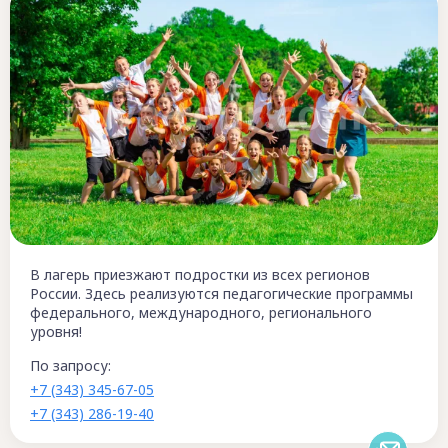
В лагерь приезжают подростки из всех регионов
России. Здесь реализуются педагогические программы
федерального, международного, регионального
уровня!
По запросу:
+7 (343) 345-67-05
+7 (343) 286-19-40