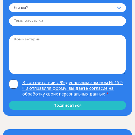
Кто вы?
В соответствии с Федеральным законом № 152-
ФЗ отправляя форму, вы даете согласие на
обработку своих персональных данных
*
Подписаться