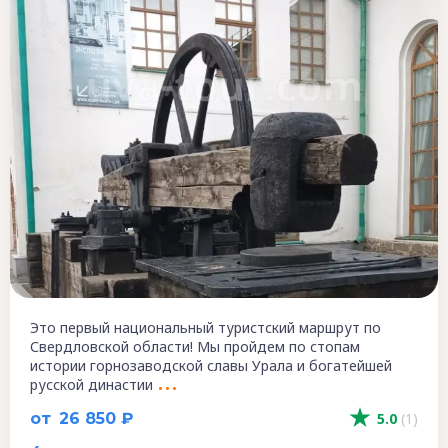
Это первый национальный туристский маршрут по
Свердловской области! Мы пройдем по стопам
истории горнозаводской славы Урала и богатейшей
русской династии
от
26 850 ₽
5.0
(1)