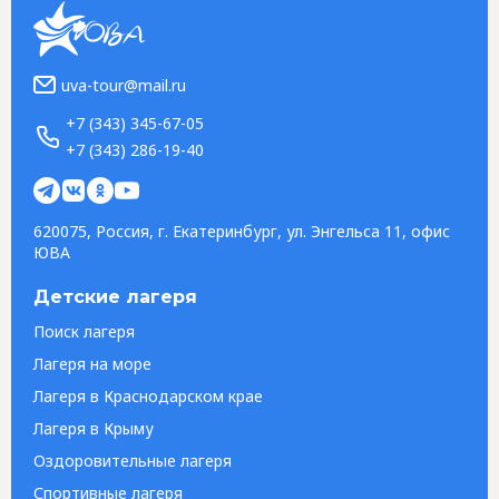
uva-tour@mail.ru
+7 (343) 345-67-05
+7 (343) 286-19-40
620075, Россия, г. Екатеринбург, ул. Энгельса 11, офис
ЮВА
Детские лагеря
Поиск лагеря
Лагеря на море
Лагеря в Краснодарском крае
Лагеря в Крыму
Оздоровительные лагеря
Спортивные лагеря