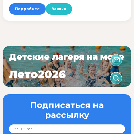
Подробнее
Заявка
Детские лагеря на море
Лето2026
Подписаться на
рассылку