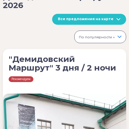
2026
Все предложения на карте
По популярности ↓
"Демидовский
Маршрут" 3 дня / 2 ночи
Рекомендуем