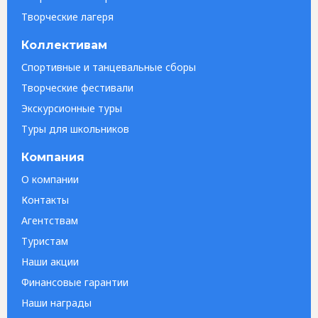
Творческие лагеря
Коллективам
Спортивные и танцевальные сборы
Творческие фестивали
Экскурсионные туры
Туры для школьников
Компания
О компании
Контакты
Агентствам
Туристам
Наши акции
Финансовые гарантии
Наши награды