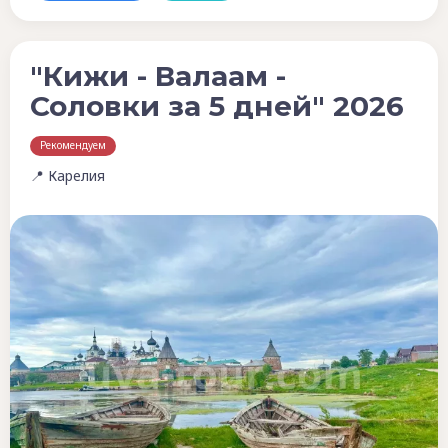
"Кижи - Валаам -
Соловки за 5 дней" 2026
Рекомендуем
📍 Карелия