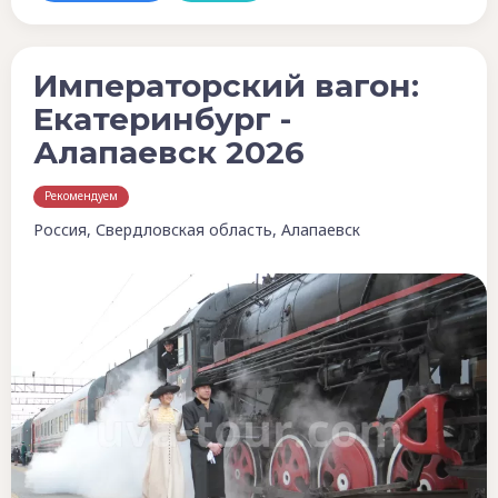
Императорский вагон:
Екатеринбург -
Алапаевск 2026
Рекомендуем
Россия, Свердловская область, Алапаевск