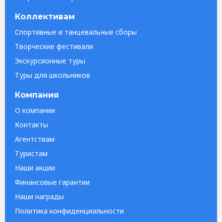
Коллективам
Спортивные и танцевальные сборы
Творческие фестивали
Экскурсионные туры
Туры для школьников
Компания
О компании
Контакты
Агентствам
Туристам
Наши акции
Финансовые гарантии
Наши награды
Политика конфиденциальности