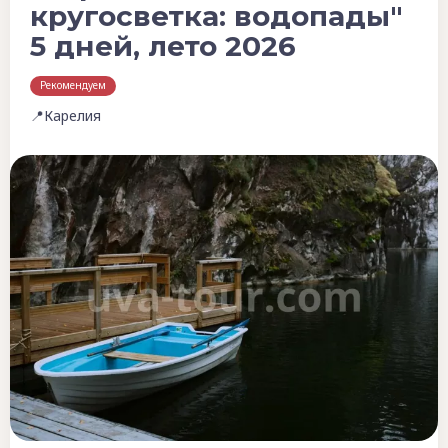
кругосветка: водопады"
5 дней, лето 2026
Рекомендуем
📍Карелия