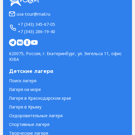
uva-tour@mail.ru
+7 (343) 345-67-05
+7 (343) 286-19-40
620075, Россия, г. Екатеринбург, ул. Энгельса 11, офис
ЮВА
Детские лагеря
Поиск лагеря
Лагеря на море
Лагеря в Краснодарском крае
Лагеря в Крыму
Оздоровительные лагеря
Спортивные лагеря
Творческие лагеря