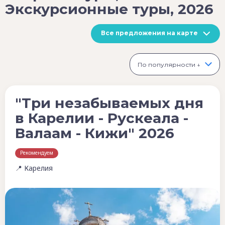
Экскурсионные туры, 2026
Все предложения на карте
По популярности ↓
"Три незабываемых дня
в Карелии - Рускеала -
Валаам - Кижи" 2026
Рекомендуем
📍 Карелия