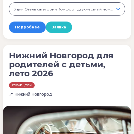
3 дня Отель категории Комфорт, двухместный номер, 29 900 ₽
Подробнее
Заявка
Нижний Новгород для
родителей с детьми,
лето 2026
Рекомендуем
📍 Нижний Новгород