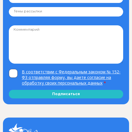
В соответствии с Федеральным законом № 152-
ФЗ отправляя форму, вы даете согласие на
обработку своих персональных данных
*
Подписаться