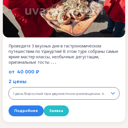
Проведите 3 вкусных дня в гастрономическом
путешествии по Удмуртии! В этом туре собраны самые
яркие мастер-классы, необычные дегустации,
оригинальные тосты
от
40 000 ₽
2 цены
1 день Взрослый при двухместном размещении, 40 000 ₽
Подробнее
Заявка