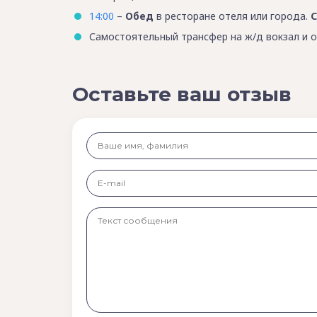
14:00
–
Обед
в ресторане отеля или города.
С
Самостоятельный трансфер на ж/д вокзал и 
Оставьте ваш отзыв