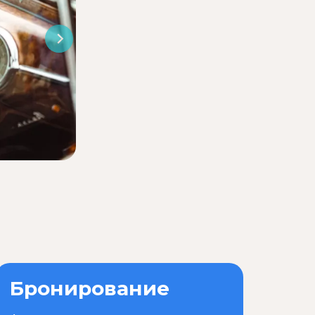
Бронирование