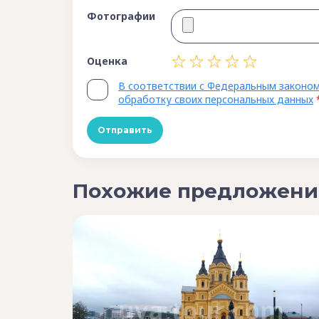
Фотографии
Оценка
В соответствии с Федеральным законом
обработку своих персональных данных
Похожие предложени