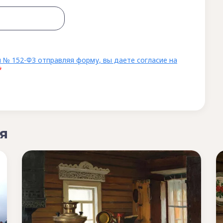
 № 152-ФЗ отправляя форму, вы даете согласие на
*
я