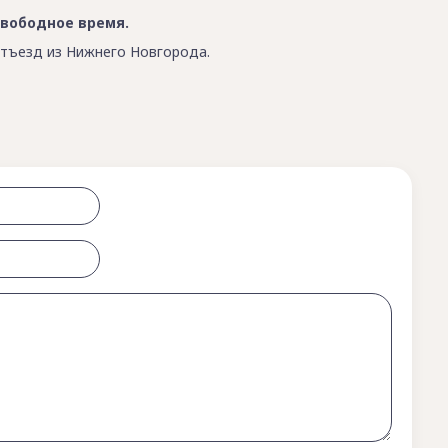
вободное время.
отъезд из Нижнего Новгорода.