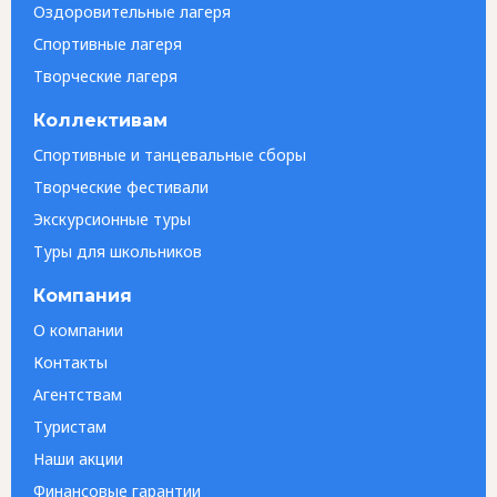
Оздоровительные лагеря
Спортивные лагеря
Творческие лагеря
Коллективам
Спортивные и танцевальные сборы
Творческие фестивали
Экскурсионные туры
Туры для школьников
Компания
О компании
Контакты
Агентствам
Туристам
Наши акции
Финансовые гарантии