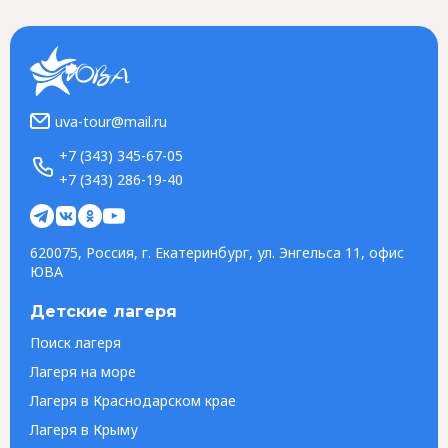
uva-tour@mail.ru
+7 (343) 345-67-05
+7 (343) 286-19-40
620075, Россия, г. Екатеринбург, ул. Энгельса 11, офис
ЮВА
Детские лагеря
Поиск лагеря
Лагеря на море
Лагеря в Краснодарском крае
Лагеря в Крыму