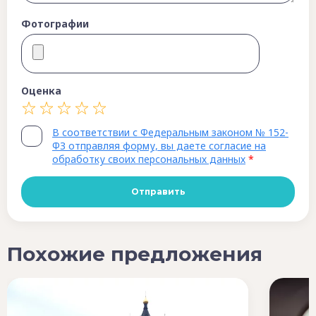
Фотографии
Оценка
В соответствии с Федеральным законом № 152-
ФЗ отправляя форму, вы даете согласие на
обработку своих персональных данных
*
Похожие предложения