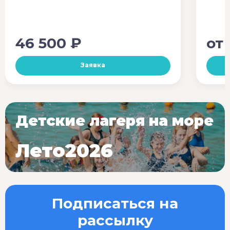
46 500 ₽
от
Заявка
Детские лагеря на море
Лето2026
Подписаться на
рассылку