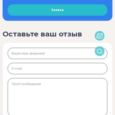
Оставьте ваш отзыв