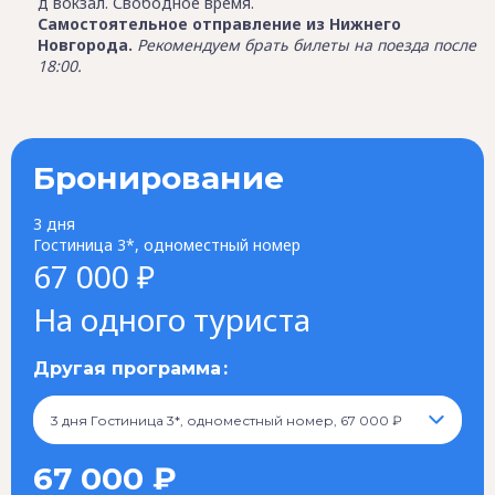
д вокзал. Свободное время.
Самостоятельное отправление из Нижнего
Новгорода.
Рекомендуем брать билеты на поезда после
18:00.
Бронирование
3 дня
Гостиница 3*, одноместный номер
67 000 ₽
На одного туриста
Другая программа
3 дня Гостиница 3*, одноместный номер, 67 000 ₽
67 000 ₽