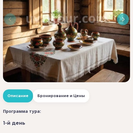
Описание
Бронирование и Цены
Программа тура:
1-й день