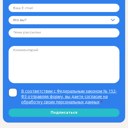
Кто вы?
В соответствии с Федеральным законом № 152-
ФЗ отправляя форму, вы даете согласие на
обработку своих персональных данных
*
Подписаться