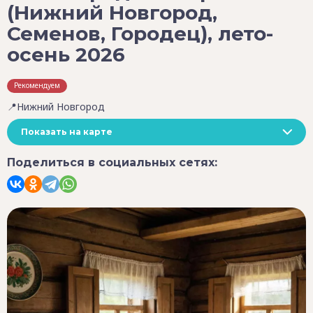
(Нижний Новгород,
Семенов, Городец), лето-
осень 2026
Рекомендуем
📍Нижний Новгород
Показать на карте
Поделиться в социальных сетях: