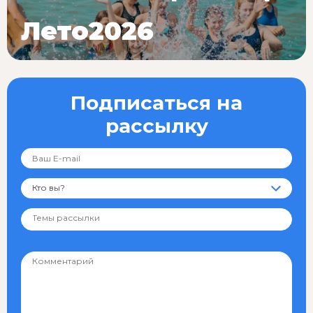
Лето2026
Подписаться на
рассылку
Кто вы?