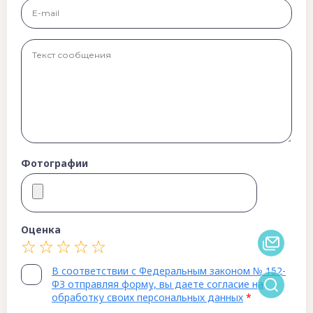
Фотографии
Оценка
В соответствии с Федеральным законом № 152-
ФЗ отправляя форму, вы даете согласие на
обработку своих персональных данных
*