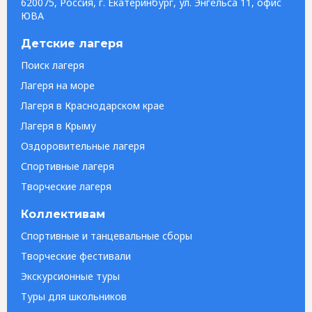
620075, Россия, г. Екатеринбург, ул. Энгельса 11, офис
ЮВА
Детские лагеря
Поиск лагеря
Лагеря на море
Лагеря в Краснодарском крае
Лагеря в Крыму
Оздоровительные лагеря
Спортивные лагеря
Творческие лагеря
Коллективам
Спортивные и танцевальные сборы
Творческие фестивали
Экскурсионные туры
Туры для школьников