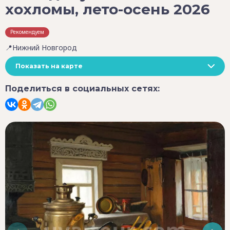
хохломы, лето-осень 2026
Рекомендуем
📍Нижний Новгород
Показать на карте
Поделиться в социальных сетях: