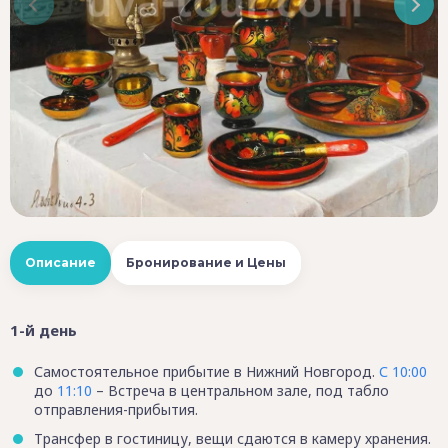
Описание
Бронирование и Цены
1-й день
Самостоятельное прибытие в Нижний Новгород.
С 10:00
до
11:10
– Встреча в центральном зале, под табло
отправления-прибытия.
Трансфер в гостиницу, вещи сдаются в камеру хранения.