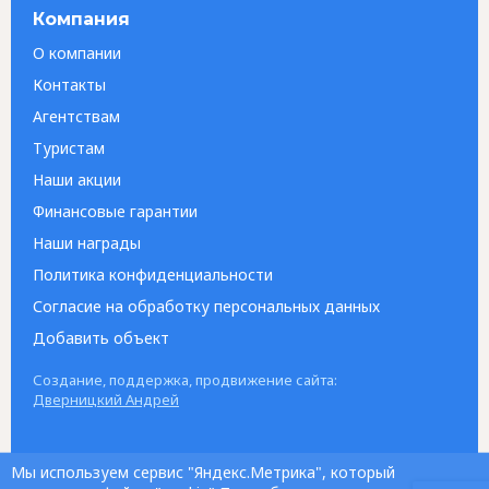
Компания
О компании
Контакты
Агентствам
Туристам
Наши акции
Финансовые гарантии
Наши награды
Политика конфиденциальности
Согласие на обработку персональных данных
Добавить объект
Создание, поддержка, продвижение сайта:
Дверницкий Андрей
Мы используем сервис "Яндекс.Метрика", который