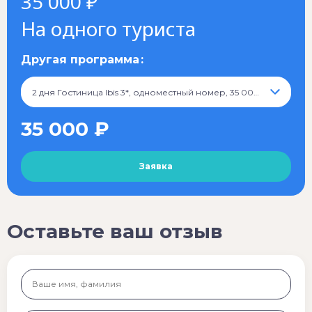
35 000 ₽
На одного туриста
Другая программа
2 дня Гостиница Ibis 3*, одноместный номер, 35 000 ₽
35 000 ₽
Оставьте ваш отзыв