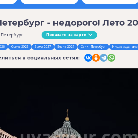
Петербург - недорого! Лето 2
-Петербург
Показать на карте
026
Осень 2026
Зима 2027
Весна 2027
Санкт-Петербург
Индивидуальны
литься в социальных сетях: