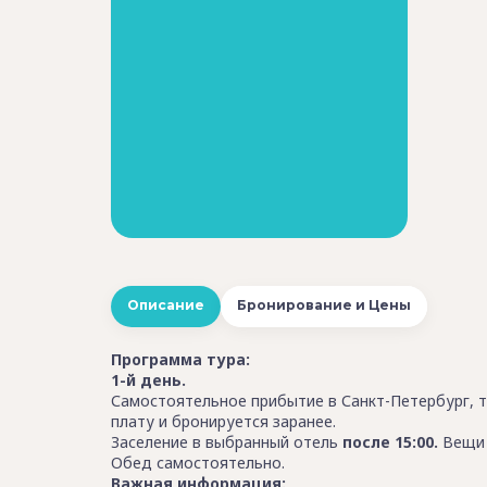
Описание
Бронирование и Цены
Программа тура:
1-й день.
Самостоятельное прибытие в Санкт-Петербург, 
плату и бронируется заранее.
Заселение в выбранный отель
после 15:00.
Вещи 
Обед самостоятельно.
Важная информация: