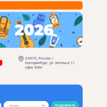
2026
620075, Россия, г.
Екатеринбург, ул. Энгельса 11,
офис ЮВА
- Сезон -