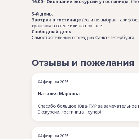
16:00– Окончание экскурсии у гостиницы.
Сво
5-й день.
Завтрак в гостинице
(если не выбран тариф без
хранения в отеле или на вокзале.
Свободный день.
Самостоятельный отъезд из Санкт-Петербурга.
Отзывы и пожелания
04 февраля 2025
Наталья Маркова
Спасибо большое Юва-ТУР за замечательное п
Экскурсии, гостиница... супер!
04 февраля 2025