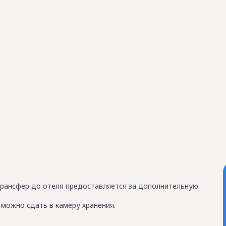
трансфер до отеля предоставляется за дополнительную
можно сдать в камеру хранения.