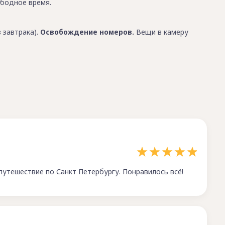
бодное время.
 завтрака).
Освобождение номеров.
Вещи в камеру
утешествие по Санкт Петербургу. Понравилось всё!