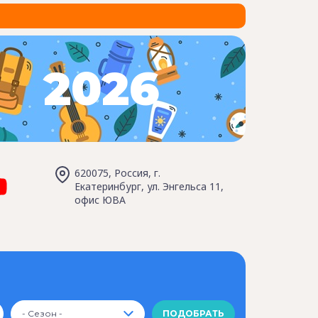
2026
620075, Россия, г.
Екатеринбург, ул. Энгельса 11,
офис ЮВА
- Сезон -