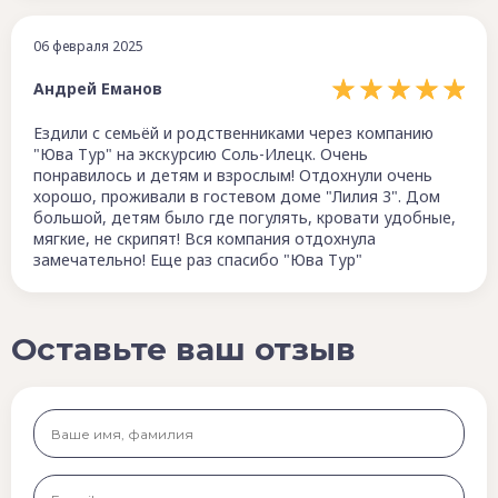
06 февраля 2025
Андрей Еманов
Ездили с семьёй и родственниками через компанию
"Юва Тур" на экскурсию Соль-Илецк. Очень
понравилось и детям и взрослым! Отдохнули очень
хорошо, проживали в гостевом доме "Лилия 3". Дом
большой, детям было где погулять, кровати удобные,
мягкие, не скрипят! Вся компания отдохнула
замечательно! Еще раз спасибо "Юва Тур"
Оставьте ваш отзыв