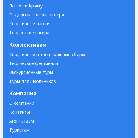
Лагеря в Крыму
Оздоровительные лагеря
Спортивные лагеря
Творческие лагеря
Коллективам
Спортивные и танцевальные сборы
Творческие фестивали
Экскурсионные туры
Туры для школьников
Компания
О компании
Контакты
Агентствам
Туристам