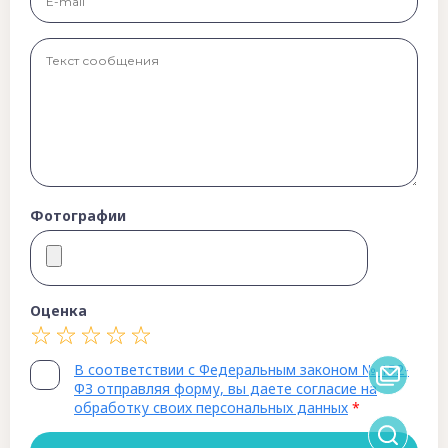
Фотографии
Оценка
В соответствии с Федеральным законом № 152-
ФЗ отправляя форму, вы даете согласие на
обработку своих персональных данных
*