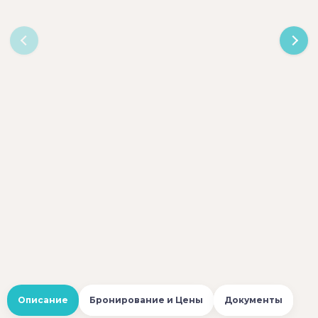
Описание
Бронирование и Цены
Документы