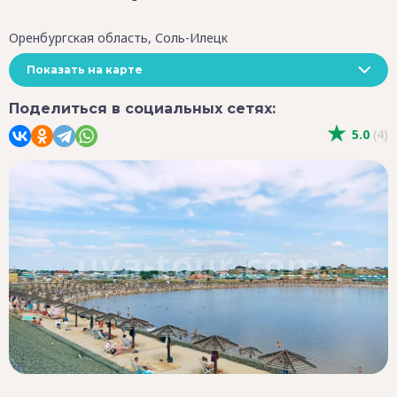
Оренбургская область, Соль-Илецк
Показать на карте
Поделиться в социальных сетях:
5.0
(4)