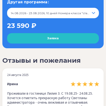
Другая программа
14.08.2026 - 23.08.2026, 10 дней Номера класса "стандарт", 23 590 ₽
23 590 ₽
Отзывы и пожелания
24 августа 2025
Ирина
Проживали в гостинице Лилия 3. С 19.08.25- 24.08.25.
Хочется отметить прекрасную работу Светланы
администратора - очень вежливая и отзывчивая.