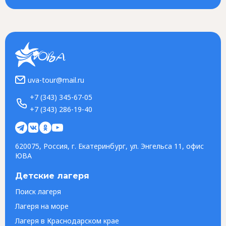
uva-tour@mail.ru
+7 (343) 345-67-05
+7 (343) 286-19-40
620075, Россия, г. Екатеринбург, ул. Энгельса 11, офис
ЮВА
Детские лагеря
Поиск лагеря
Лагеря на море
Лагеря в Краснодарском крае