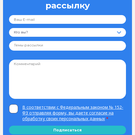
рассылку
Кто вы?
В соответствии с Федеральным законом № 152-
ФЗ отправляя форму, вы даете согласие на
обработку своих персональных данных
*
Подписаться