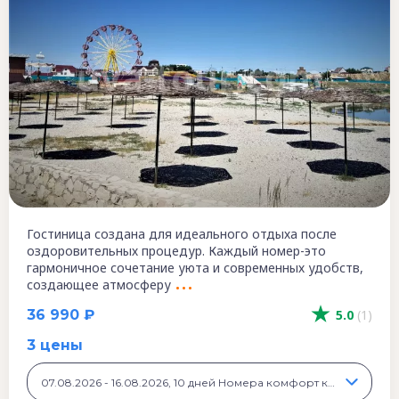
Гостиница создана для идеального отдыха после
оздоровительных процедур. Каждый номер-это
гармоничное сочетание уюта и современных удобств,
создающее атмосферу
36 990 ₽
5.0
(1)
3 цены
07.08.2026 - 16.08.2026, 10 дней Номера комфорт класса, 36 990 ₽