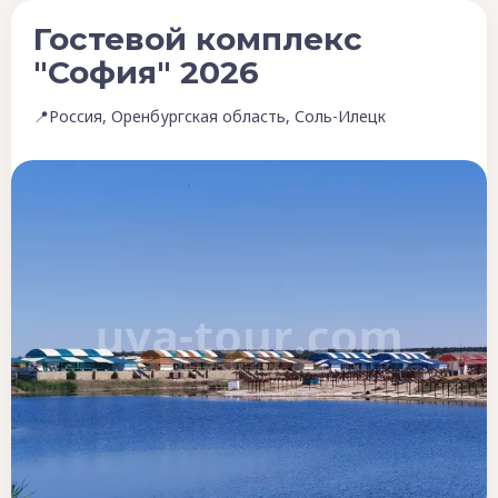
Гостевой комплекс
"София" 2026
📍Россия, Оренбургская область, Соль-Илецк