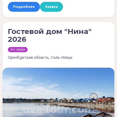
Подробнее
Заявка
Гостевой дом "Нина"
2026
Хит продаж
Оренбургская область, Соль-Илецк