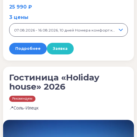
25 990 ₽
3 цены
07.08.2026 - 16.08.2026, 10 дней Номера комфорт класса, 25 990 ₽
Подробнее
Заявка
Гостиница «Holiday
house» 2026
Рекомендуем
📍Соль-Илецк