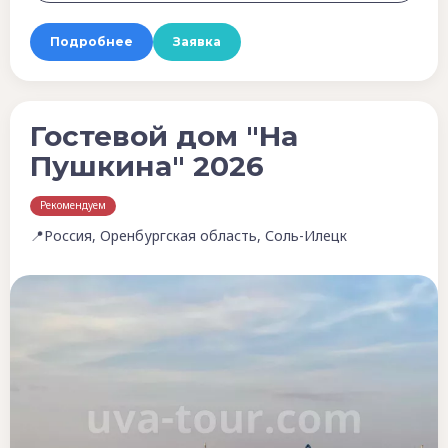
Подробнее
Заявка
Гостевой дом "На
Пушкина" 2026
Рекомендуем
📍Россия, Оренбургская область, Соль-Илецк