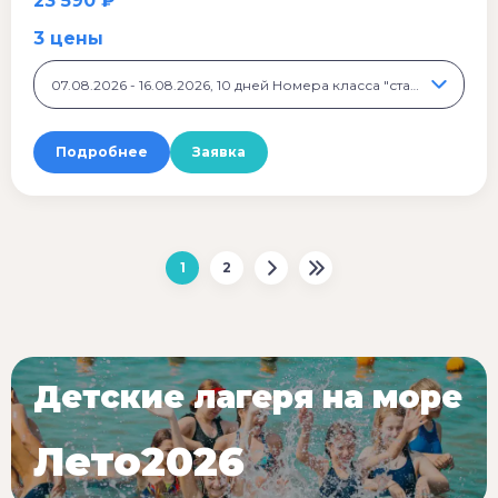
23 590 ₽
3 цены
07.08.2026 - 16.08.2026, 10 дней Номера класса "стандарт", 23 590 ₽
Подробнее
Заявка
1
2
Детские лагеря на море
Лето2026