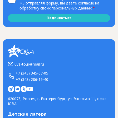
ФЗ отправляя форму, вы даете согласие на
обработку своих персональных данных
*
Подписаться
uva-tour@mail.ru
+7 (343) 345-67-05
+7 (343) 286-19-40
620075, Россия, г. Екатеринбург, ул. Энгельса 11, офис
ЮВА
Детские лагеря