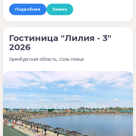
Подробнее
Заявка
Гостиница "Лилия - 3"
2026
Оренбургская область, Соль-Илецк