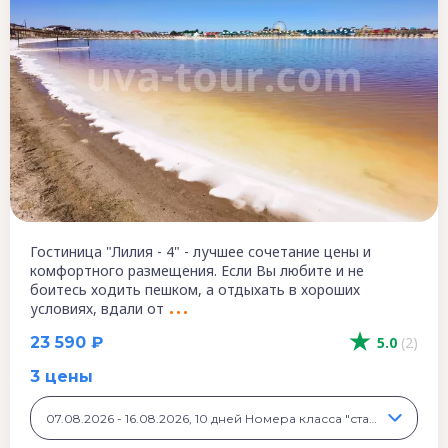
Гостиница "Лилия - 4" - лучшее сочетание цены и
комфортного размещения. Если Вы любите и не
боитесь ходить пешком, а отдыхать в хороших
условиях, вдали от
23 590 ₽
5.0
(2)
3 цены
07.08.2026 - 16.08.2026, 10 дней Номера класса "стандарт", 23 590 ₽