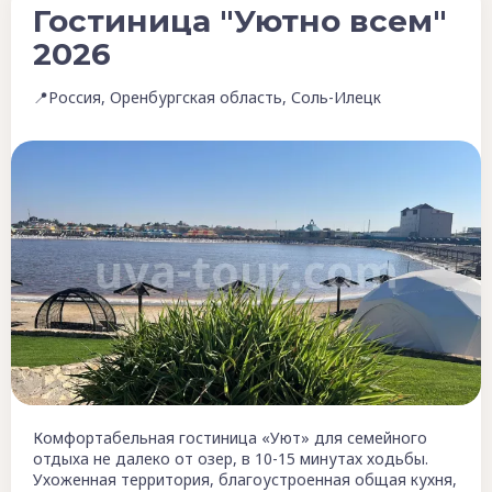
Гостиница "Уютно всем"
2026
📍Россия, Оренбургская область, Соль-Илецк
Комфортабельная гостиница «Уют» для семейного
отдыха не далеко от озер, в 10-15 минутах ходьбы.
Ухоженная территория, благоустроенная общая кухня,