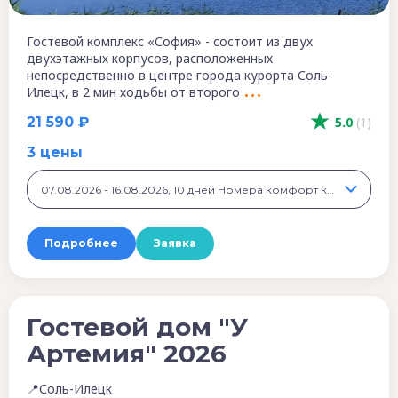
Гостевой комплекс «София» - состоит из двух
двухэтажных корпусов, расположенных
непосредственно в центре города курорта Соль-
Илецк, в 2 мин ходьбы от второго
21 590 ₽
5.0
(1)
3 цены
07.08.2026 - 16.08.2026, 10 дней Номера комфорт класса, 21 590 ₽
Подробнее
Заявка
Гостевой дом "У
Артемия" 2026
📍Соль-Илецк