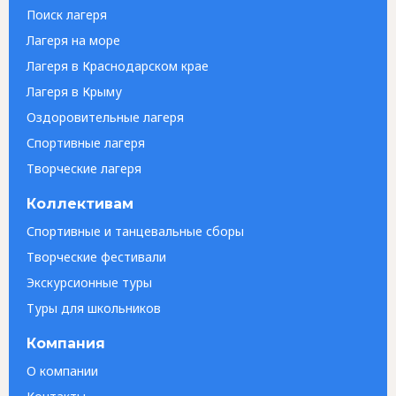
Поиск лагеря
Лагеря на море
Лагеря в Краснодарском крае
Лагеря в Крыму
Оздоровительные лагеря
Спортивные лагеря
Творческие лагеря
Коллективам
Спортивные и танцевальные сборы
Творческие фестивали
Экскурсионные туры
Туры для школьников
Компания
О компании