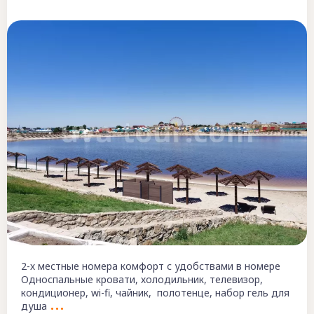
2-х местные номера комфорт с удобствами в номере
Односпальные кровати, холодильник, телевизор,
кондиционер, wi-fi, чайник, полотенце, набор гель для
душа