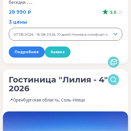
беседки
28 990 ₽
5.0
(3)
3 цены
07.08.2026 - 16.08.2026, 10 дней Номера комфорт класса, 28 990 ₽
Подробнее
Заявка
Гостиница "Лилия - 4"
2026
📍Оренбургская область, Соль-Илецк