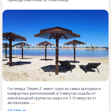
Гостиница "Лилия-2" имеет одно из самых выгодных и
комфортных расположений: в 5 минутах ходьбы от
левой входной группы на озера и в 7-10 минутах от
автовокзала