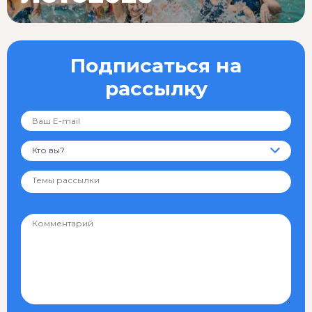
Подписаться на
рассылку
Кто вы?