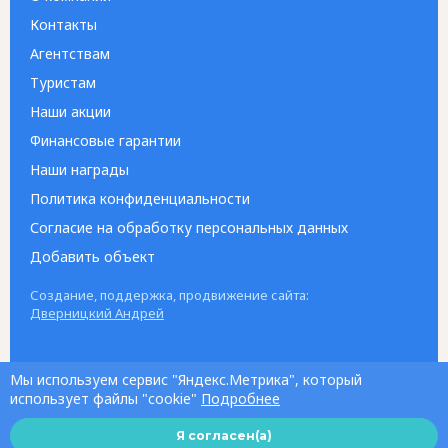
Контакты
Агентствам
Туристам
Наши акции
Финансовые гарантии
Наши награды
Политика конфиденциальности
Согласие на обработку персональных данных
Добавить объект
Создание, поддержка, продвижение сайта:
Дверницкий Андрей
Мы используем сервис "Яндекс.Метрика", который
использует файлы "cookie"
Подробнее
Я согласен(а)