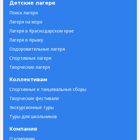
Детские лагеря
Поиск лагеря
Лагеря на море
Лагеря в Краснодарском крае
Лагеря в Крыму
Оздоровительные лагеря
Спортивные лагеря
Творческие лагеря
Коллективам
Спортивные и танцевальные сборы
Творческие фестивали
Экскурсионные туры
Туры для школьников
Компания
О компании