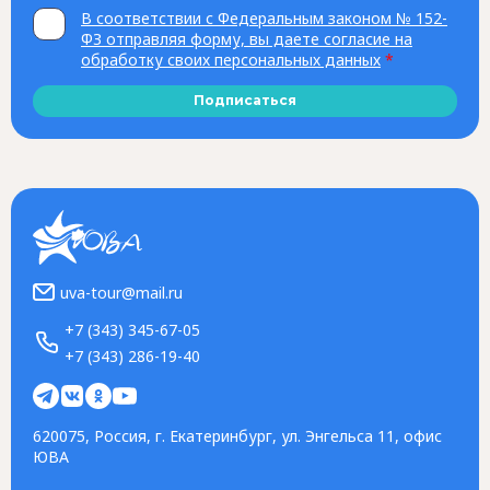
В соответствии с Федеральным законом № 152-
ФЗ отправляя форму, вы даете согласие на
обработку своих персональных данных
*
Подписаться
uva-tour@mail.ru
+7 (343) 345-67-05
+7 (343) 286-19-40
620075, Россия, г. Екатеринбург, ул. Энгельса 11, офис
ЮВА