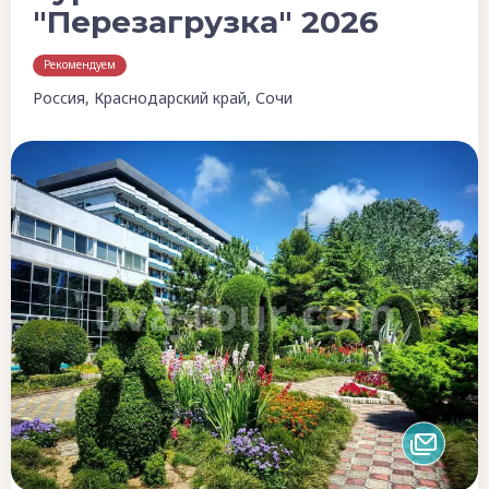
"Перезагрузка" 2026
Рекомендуем
Россия, Краснодарский край, Сочи