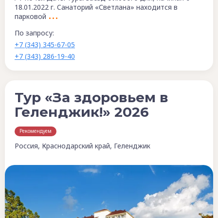
18.01.2022 г. Cанаторий «Светлана» находится в
парковой
По запросу:
+7 (343) 345-67-05
+7 (343) 286-19-40
Тур «За здоровьем в
Геленджик!» 2026
Рекомендуем
Россия, Краснодарский край, Геленджик