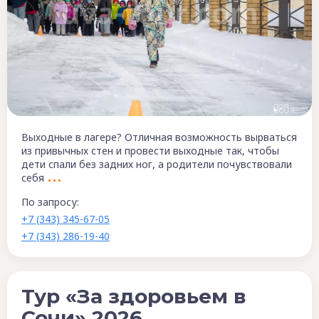
Выходные в лагере? Отличная возможность вырваться
из привычных стен и провести выходные так, чтобы
дети спали без задних ног, а родители почувствовали
себя
По запросу:
+7 (343) 345-67-05
+7 (343) 286-19-40
Тур «За здоровьем в
Сочи» 2026