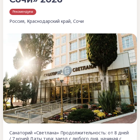
Рекомендуем
Россия, Краснодарский край, Сочи
Санаторий «Светлана» Продолжительность: от 8 дней
/ 7 ночей Даты тура: заезд с любого дня, начиная с