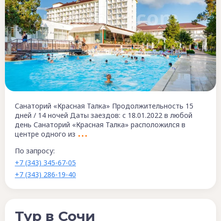
Санаторий «Красная Талка» Продолжительность 15
дней / 14 ночей Даты заездов: с 18.01.2022 в любой
день Санаторий «Красная Талка» расположился в
центре одного из
По запросу:
+7 (343) 345-67-05
+7 (343) 286-19-40
Тур в Сочи