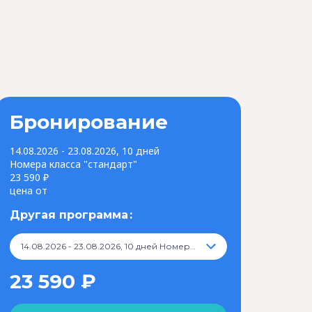
Бронирование
14.08.2026 - 23.08.2026, 10 дней
Номера класса "стандарт"
23 590 ₽
цена от
Другая программа
14.08.2026 - 23.08.2026, 10 дней Номера класса "стандарт", 23 590 ₽
23 590 ₽