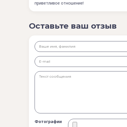
приветливое отношение!
Оставьте ваш отзыв
Фотографии