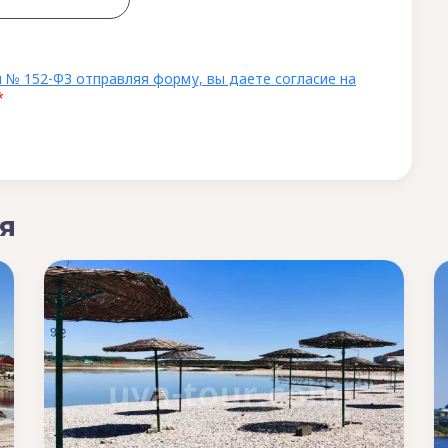
 № 152-ФЗ отправляя форму, вы даете согласие на
*
я