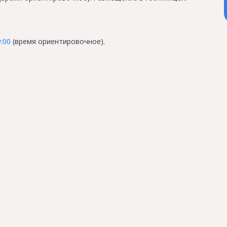
:00
(время ориентировочное).