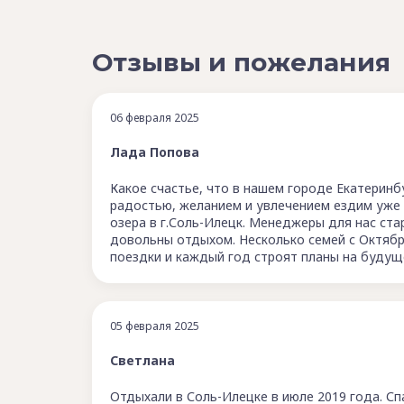
Отзывы и пожелания
06 февраля 2025
Лада Попова
Какое счастье, что в нашем городе Екатеринб
радостью, желанием и увлечением ездим уже 
озера в г.Соль-Илецк. Менеджеры для нас ст
довольны отдыхом. Несколько семей с Октябр
поездки и каждый год строят планы на будущ
05 февраля 2025
Светлана
Отдыхали в Соль-Илецке в июле 2019 года. С