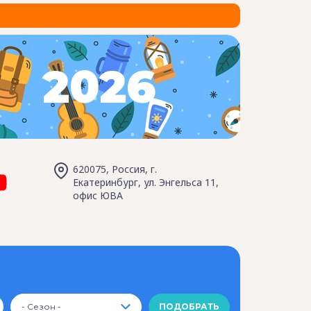
2026
620075, Россия, г.
Екатеринбург, ул. Энгельса 11,
офис ЮВА
- Сезон -