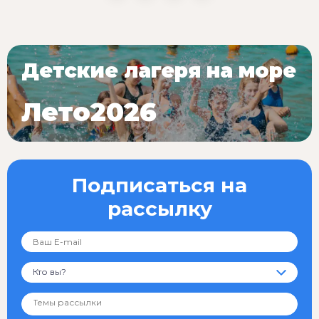
Детские лагеря на море
Лето2026
Подписаться на
рассылку
Кто вы?