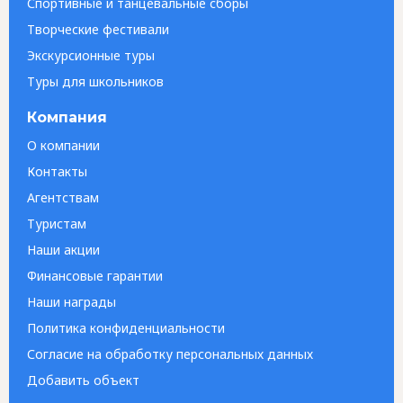
Спортивные и танцевальные сборы
Творческие фестивали
Экскурсионные туры
Туры для школьников
Компания
О компании
Контакты
Агентствам
Туристам
Наши акции
Финансовые гарантии
Наши награды
Политика конфиденциальности
Согласие на обработку персональных данных
Добавить объект