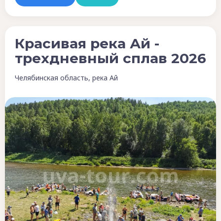
Красивая река Ай -
трехдневный сплав 2026
Челябинская область, река Ай