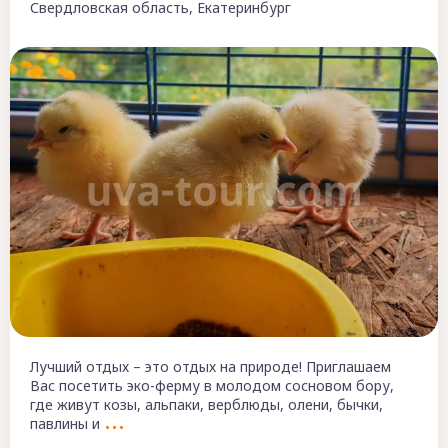
Свердловская область, Екатеринбург
Лучший отдых – это отдых на природе! Приглашаем
Вас посетить эко-ферму в молодом сосновом бору,
где живут козы, альпаки, верблюды, олени, бычки,
павлины и