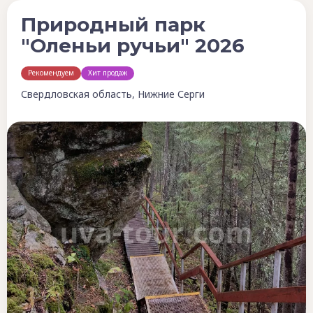
Природный парк
"Оленьи ручьи" 2026
Рекомендуем
Хит продаж
Свердловская область, Нижние Серги