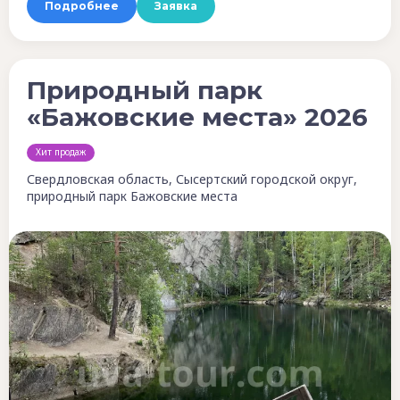
Подробнее
Заявка
Природный парк
«Бажовские места» 2026
Хит продаж
Свердловская область, Сысертский городской округ,
природный парк Бажовские места