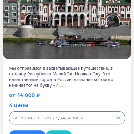
Мы отправимся в захватывающее путешествие, в
столицу Республики Марий Эл -Йошкар-Олу. Это
единственный город в России, название которого
начинается на букву «Й
от
14 000 ₽
4 цены
30.10.2026 - 01.11.2026, 3 дня, 14 000 ₽