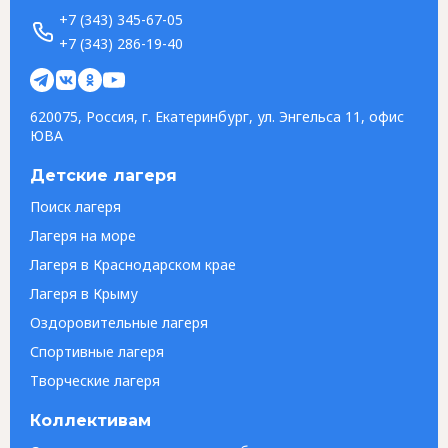
+7 (343) 345-67-05
+7 (343) 286-19-40
620075, Россия, г. Екатеринбург, ул. Энгельса 11, офис
ЮВА
Детские лагеря
Поиск лагеря
Лагеря на море
Лагеря в Краснодарском крае
Лагеря в Крыму
Оздоровительные лагеря
Спортивные лагеря
Творческие лагеря
Коллективам