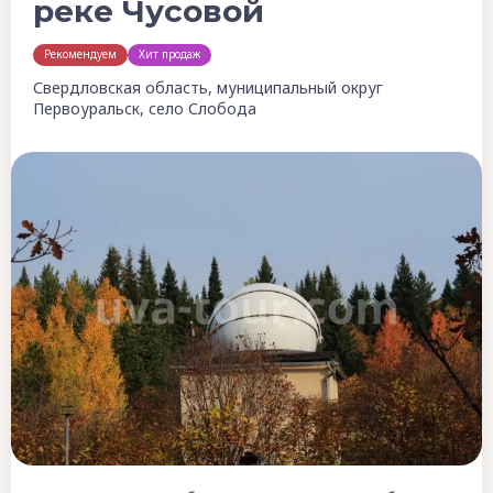
реке Чусовой
Рекомендуем
Хит продаж
Свердловская область, муниципальный округ
Первоуральск, село Слобода