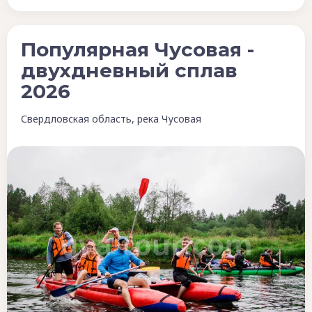
Популярная Чусовая -
двухдневный сплав
2026
Свердловская область, река Чусовая