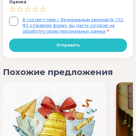
Оценка
В соответствии с Федеральным законом № 152-
ФЗ отправляя форму, вы даете согласие на
обработку своих персональных данных
*
Похожие предложения