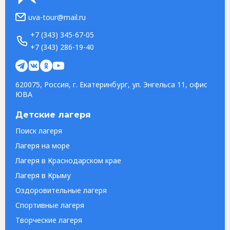
uva-tour@mail.ru
+7 (343) 345-67-05
+7 (343) 286-19-40
620075, Россия, г. Екатеринбург, ул. Энгельса 11, офис
ЮВА
Детские лагеря
Поиск лагеря
Лагеря на море
Лагеря в Краснодарском крае
Лагеря в Крыму
Оздоровительные лагеря
Спортивные лагеря
Творческие лагеря