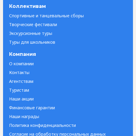
Коллективам
Спортивные и танцевальные сборы
Творческие фестивали
Экскурсионные туры
Туры для школьников
Компания
О компании
Контакты
Агентствам
Туристам
Наши акции
Финансовые гарантии
Наши награды
Политика конфиденциальности
Согласие на обработку персональных данных