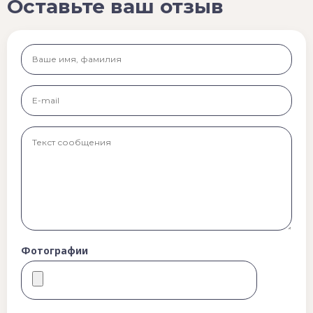
Оставьте ваш отзыв
Фотографии