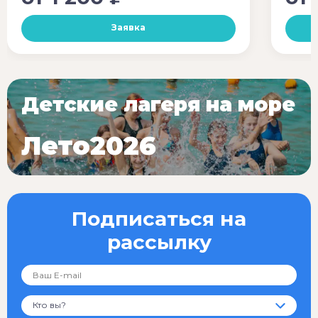
Заявка
Детские лагеря на море
Лето2026
Подписаться на
рассылку
Кто вы?