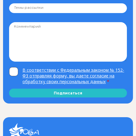
В соответствии с Федеральным законом № 152-
ФЗ отправляя форму, вы даете согласие на
обработку своих персональных данных
*
Подписаться