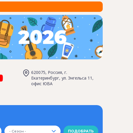
2026
620075, Россия, г.
Екатеринбург, ул. Энгельса 11,
офис ЮВА
- Сезон -