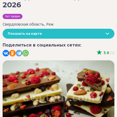
2026
Хит продаж
Свердловская область, Реж
Показать на карте
Поделиться в социальных сетях:
5.0
(1)