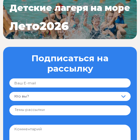
Детские лагеря на море
Лето2026
Подписаться на
рассылку
Кто вы?