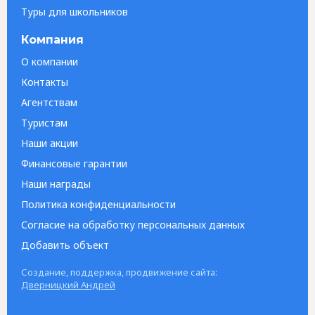
Туры для школьников
Компания
О компании
Контакты
Агентствам
Туристам
Наши акции
Финансовые гарантии
Наши награды
Политика конфиденциальности
Согласие на обработку персональных данных
Добавить объект
Создание, поддержка, продвижение сайта:
Дверницкий Андрей