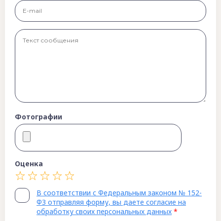
Фотографии
Оценка
В соответствии с Федеральным законом № 152-
ФЗ отправляя форму, вы даете согласие на
обработку своих персональных данных
*