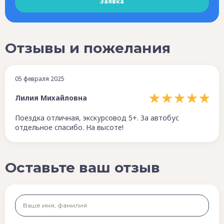
Отзывы и пожелания
05 февраля 2025
Лилия Михайловна
Поездка отличная, экскурсовод 5+. За автобус
отдельное спасибо. На высоте!
Оставьте ваш отзыв