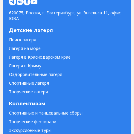
620075, Россия, г. Екатеринбург, ул. Энгельса 11, офис
ЮВА
Детские лагеря
Поиск лагеря
Лагеря на море
Лагеря в Краснодарском крае
Лагеря в Крыму
Оздоровительные лагеря
Спортивные лагеря
Творческие лагеря
Коллективам
Спортивные и танцевальные сборы
Творческие фестивали
Экскурсионные туры