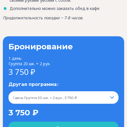
своими руками увозим с собой.
Дополнительно можно заказать обед в кафе
Продолжительность поездки ~ 7-8 часов.
Бронирование
1 день
Группа 20 шк. + 2 рук.
3 750 ₽
Другая программа
1 день Группа 20 шк. + 2 рук., 3 750 ₽
3 750 ₽