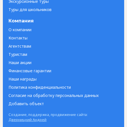
Экскурсионные туры
Туры для школьников
Компания
О компании
Контакты
Агентствам
Туристам
Наши акции
Финансовые гарантии
Наши награды
Политика конфиденциальности
Согласие на обработку персональных данных
Добавить объект
Создание, поддержка, продвижение сайта:
Дверницкий Андрей