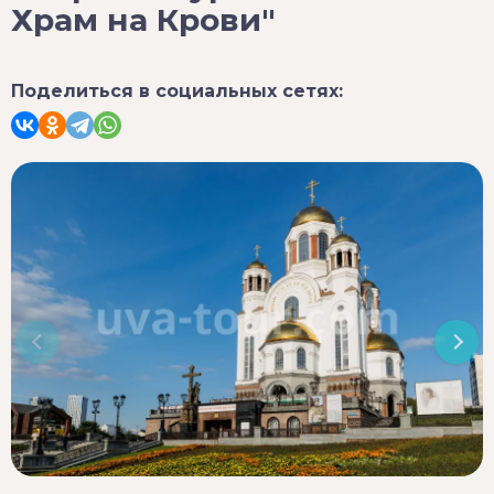
Храм на Крови"
Поделиться в социальных сетях: