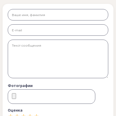
Фотографии
Оценка