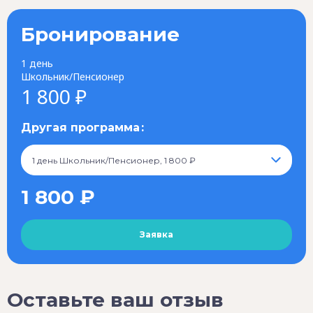
Бронирование
1 день
Школьник/Пенсионер
1 800 ₽
Другая программа
1 день Школьник/Пенсионер, 1 800 ₽
1 800 ₽
Оставьте ваш отзыв