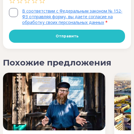
В соответствии с Федеральным законом № 152-
ФЗ отправляя форму, вы даете согласие на
обработку своих персональных данных
*
Похожие предложения