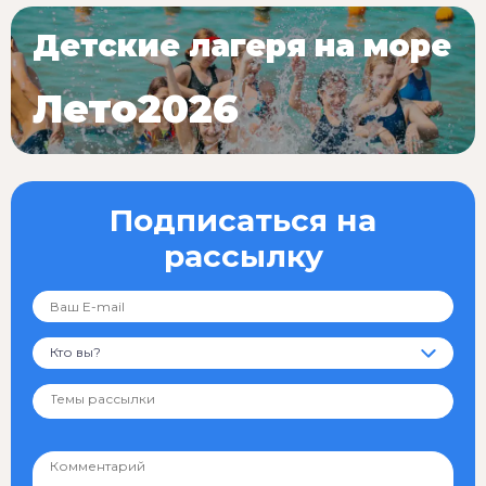
Детские лагеря на море
Лето2026
Подписаться на
рассылку
Кто вы?