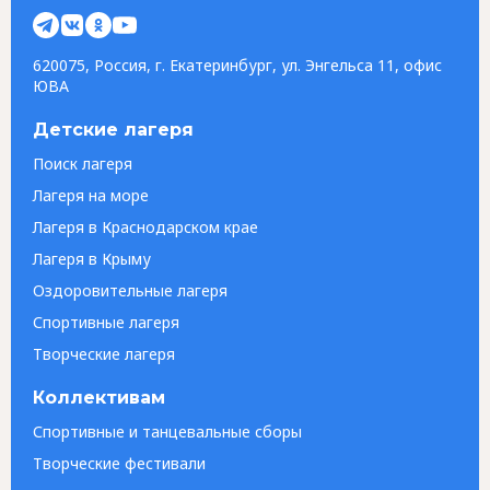
620075, Россия, г. Екатеринбург, ул. Энгельса 11, офис
ЮВА
Детские лагеря
Поиск лагеря
Лагеря на море
Лагеря в Краснодарском крае
Лагеря в Крыму
Оздоровительные лагеря
Спортивные лагеря
Творческие лагеря
Коллективам
Спортивные и танцевальные сборы
Творческие фестивали