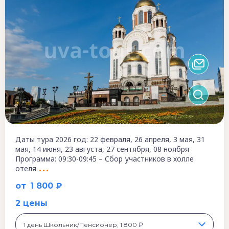
Даты тура 2026 год: 22 февраля, 26 апреля, 3 мая, 31
мая, 14 июня, 23 августа, 27 сентября, 08 ноября
Программа: 09:30-09:45 – Сбор участников в холле
отеля
от
1 800 ₽
2 цены
1 день Школьник/Пенсионер, 1 800 ₽