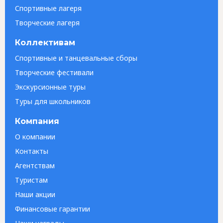
Спортивные лагеря
Творческие лагеря
Коллективам
Спортивные и танцевальные сборы
Творческие фестивали
Экскурсионные туры
Туры для школьников
Компания
О компании
Контакты
Агентствам
Туристам
Наши акции
Финансовые гарантии