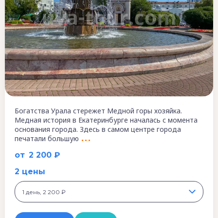
Богатства Урала стережет Медной горы хозяйка.
Медная история в Екатеринбурге началась с момента
основания города. Здесь в самом центре города
печатали большую
от
2 200 ₽
2 цены
1 день, 2 200 ₽