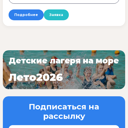
Подробнее
Заявка
Детские лагеря на море
Лето2026
Подписаться на
рассылку