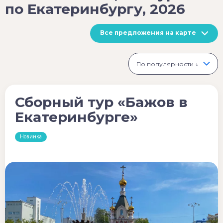
по Екатеринбургу, 2026
Все предложения на карте
По популярности ↓
Сборный тур «Бажов в
Екатеринбурге»
Новинка