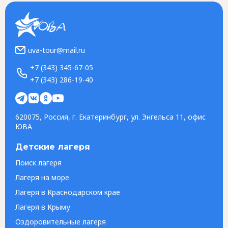
uva-tour@mail.ru
+7 (343) 345-67-05
+7 (343) 286-19-40
620075, Россия, г. Екатеринбург, ул. Энгельса 11, офис
ЮВА
Детские лагеря
Поиск лагеря
Лагеря на море
Лагеря в Краснодарском крае
Лагеря в Крыму
Оздоровительные лагеря