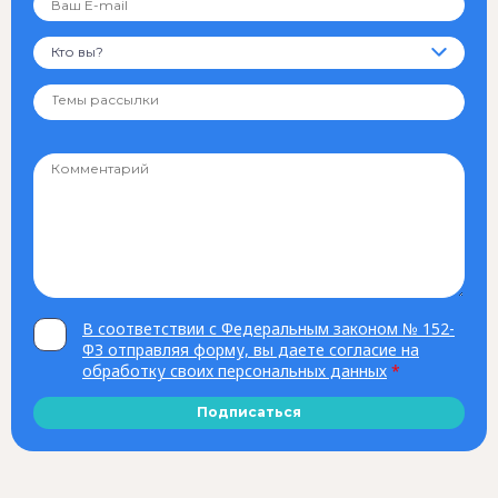
Кто вы?
В соответствии с Федеральным законом № 152-
ФЗ отправляя форму, вы даете согласие на
обработку своих персональных данных
*
Подписаться