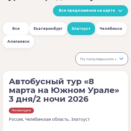
Все предложения на карте
Все
Екатеринбург
Златоуст
Челябинск
Алапаевск
По популярности ↓
Автобусный тур «8
марта на Южном Урале»
3 дня/2 ночи 2026
Рекомендуем
Россия, Челябинская область, Златоуст