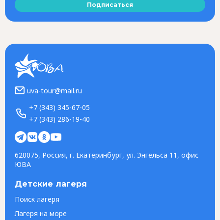
Подписаться
uva-tour@mail.ru
+7 (343) 345-67-05
+7 (343) 286-19-40
620075, Россия, г. Екатеринбург, ул. Энгельса 11, офис
ЮВА
Детские лагеря
Поиск лагеря
Лагеря на море