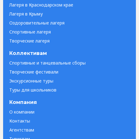
Лагеря в Краснодарском крае
Лагеря в Крыму
Оздоровительные лагеря
Спортивные лагеря
Творческие лагеря
Коллективам
Спортивные и танцевальные сборы
Творческие фестивали
Экскурсионные туры
Туры для школьников
Компания
О компании
Контакты
Агентствам
Туристам