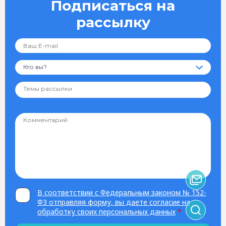
Подписаться на
рассылку
Кто вы?
В соответствии с Федеральным законом № 152-
ФЗ отправляя форму, вы даете согласие на
обработку своих персональных данных
*