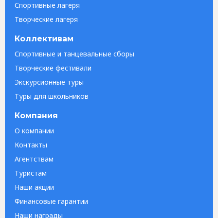
Спортивные лагеря
Творческие лагеря
Коллективам
Спортивные и танцевальные сборы
Творческие фестивали
Экскурсионные туры
Туры для школьников
Компания
О компании
Контакты
Агентствам
Туристам
Наши акции
Финансовые гарантии
Наши награды