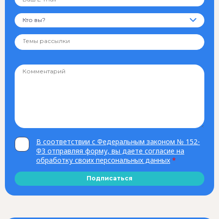
Кто вы?
В соответствии с Федеральным законом № 152-
ФЗ отправляя форму, вы даете согласие на
обработку своих персональных данных
*
Подписаться