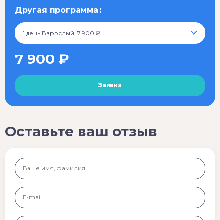
Другая программа
1 день Взрослый, 7 900 ₽
7 900 ₽
Оставьте ваш отзыв