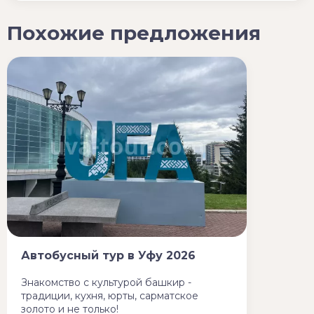
Похожие предложения
Автобусный тур в Уфу 2026
Знакомство с культурой башкир -
традиции, кухня, юрты, сарматское
золото и не только!