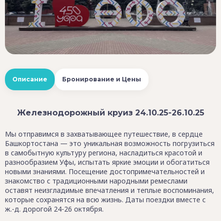
Описание
Бронирование и Цены
Железнодорожный круиз 24.10.25-26.10.25
Мы отправимся в захватывающее путешествие, в сердце
Башкортостана — это уникальная возможность погрузиться
в самобытную культуру региона, насладиться красотой и
разнообразием Уфы, испытать яркие эмоции и обогатиться
новыми знаниями. Посещение достопримечательностей и
знакомство с традиционными народными ремеслами
оставят неизгладимые впечатления и теплые воспоминания,
которые сохранятся на всю жизнь. Даты поездки вместе с
ж.-д. дорогой 24-26 октября.