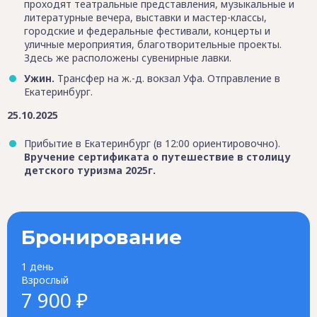
проходят театральные представления, музыкальные и
литературные вечера, выставки и мастер-классы,
городские и федеральные фестивали, концерты и
уличные мероприятия, благотворительные проекты.
Здесь же расположены сувенирные лавки.
Ужин.
Трансфер на ж.-д. вокзал Уфа. Отправление в
Екатеринбург.
25.10.2025
Прибытие в Екатеринбург (в 12:00 ориентировочно).
Вручение сертификата о путешествие в столицу
детского туризма 2025г.
Бронирование
1 день
Взрослый
7 900 ₽