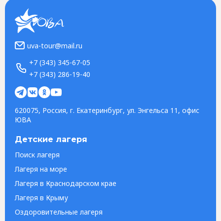
uva-tour@mail.ru
+7 (343) 345-67-05
+7 (343) 286-19-40
620075, Россия, г. Екатеринбург, ул. Энгельса 11, офис
ЮВА
Детские лагеря
Поиск лагеря
Лагеря на море
Лагеря в Краснодарском крае
Лагеря в Крыму
Оздоровительные лагеря