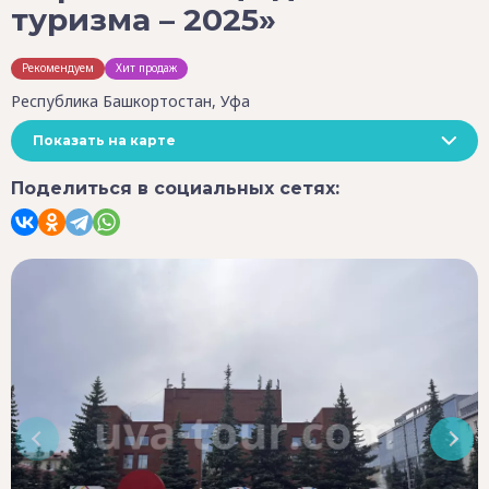
туризма – 2025»
Рекомендуем
Хит продаж
Республика Башкортостан, Уфа
Показать на карте
Поделиться в социальных сетях: