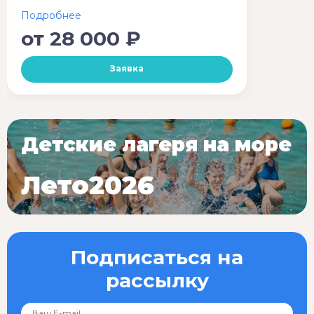
от
28 000 ₽
Заявка
Детские лагеря на море
Лето2026
Подписаться на
рассылку