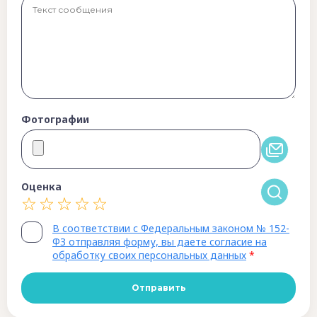
Фотографии
Оценка
В соответствии с Федеральным законом № 152-
ФЗ отправляя форму, вы даете согласие на
обработку своих персональных данных
*