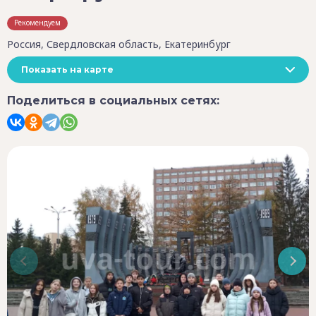
Рекомендуем
Россия, Свердловская область, Екатеринбург
Показать на карте
Поделиться в социальных сетях: