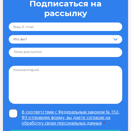
Подписаться на
рассылку
Кто вы?
В соответствии с Федеральным законом № 152-
ФЗ отправляя форму, вы даете согласие на
обработку своих персональных данных
*