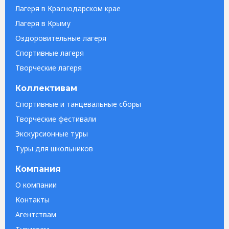
Лагеря в Краснодарском крае
Лагеря в Крыму
Оздоровительные лагеря
Спортивные лагеря
Творческие лагеря
Коллективам
Спортивные и танцевальные сборы
Творческие фестивали
Экскурсионные туры
Туры для школьников
Компания
О компании
Контакты
Агентствам