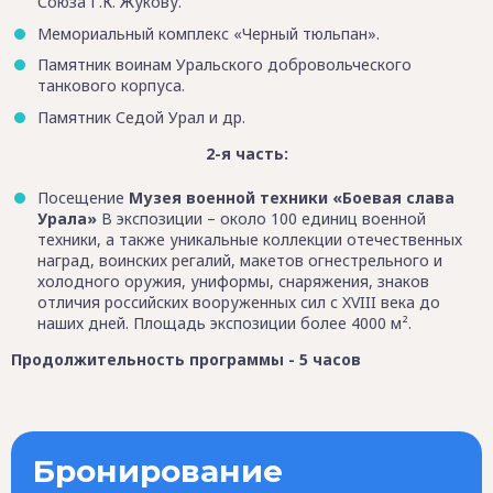
Союза Г.К. Жукову.
Мемориальный комплекс «Черный тюльпан».
Памятник воинам Уральского добровольческого
танкового корпуса.
Памятник Седой Урал и др.
2-я часть:
Посещение
Музея военной техники «Боевая слава
Урала»
В экспозиции – около 100 единиц военной
техники, а также уникальные коллекции отечественных
наград, воинских регалий, макетов огнестрельного и
холодного оружия, униформы, снаряжения, знаков
отличия российских вооруженных сил с XVIII века до
наших дней. Площадь экспозиции более 4000 м².
Продолжительность программы - 5 часов
Бронирование