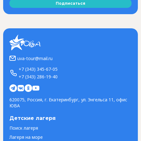
Подписаться
uva-tour@mail.ru
+7 (343) 345-67-05
+7 (343) 286-19-40
620075, Россия, г. Екатеринбург, ул. Энгельса 11, офис
ЮВА
Детские лагеря
Поиск лагеря
Лагеря на море