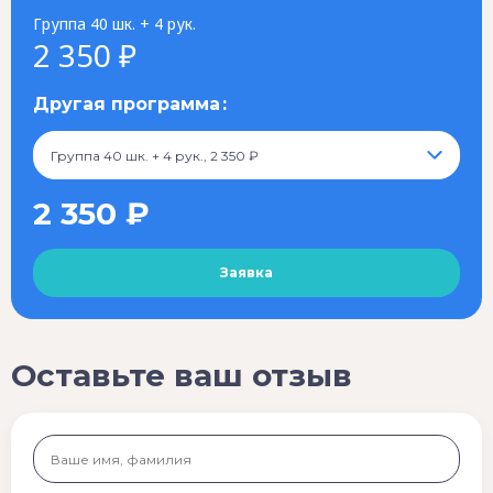
Группа 40 шк. + 4 рук.
2 350 ₽
Другая программа
Группа 40 шк. + 4 рук., 2 350 ₽
2 350 ₽
Оставьте ваш отзыв