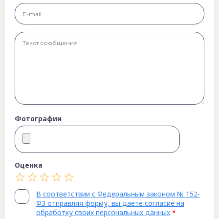
Фотографии
Оценка
В соответствии с Федеральным законом № 152-
ФЗ отправляя форму, вы даете согласие на
обработку своих персональных данных
*