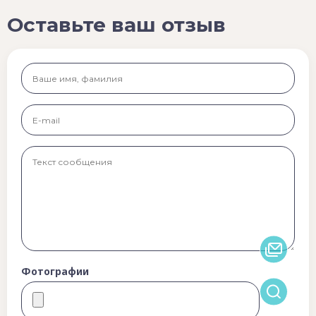
Оставьте ваш отзыв
Фотографии