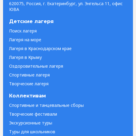
620075, Россия, г. Екатеринбург, ул. Энгельса 11, офис
ЮВА
Детские лагеря
Поиск лагеря
Лагеря на море
Лагеря в Краснодарском крае
Лагеря в Крыму
Оздоровительные лагеря
Спортивные лагеря
Творческие лагеря
Коллективам
Спортивные и танцевальные сборы
Творческие фестивали
Экскурсионные туры
Туры для школьников