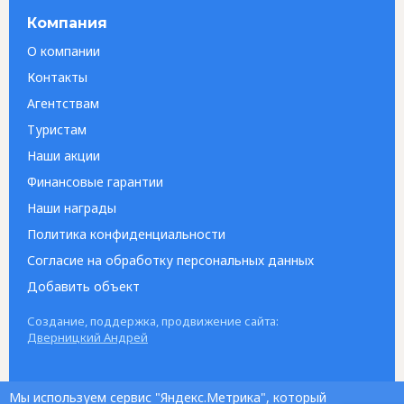
Компания
О компании
Контакты
Агентствам
Туристам
Наши акции
Финансовые гарантии
Наши награды
Политика конфиденциальности
Согласие на обработку персональных данных
Добавить объект
Создание, поддержка, продвижение сайта:
Дверницкий Андрей
Мы используем сервис "Яндекс.Метрика", который