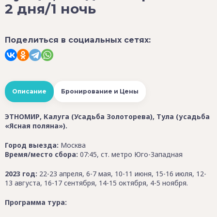
2 дня/1 ночь
Поделиться в социальных сетях:
Описание
Бронирование и Цены
ЭТНОМИР, Калуга (Усадьба Золоторева), Тула (усадьба
«Ясная поляна»).
Город выезда:
Москва
Время/место сбора:
07:45, ст. метро Юго-Западная
2023 год:
22-23 апреля, 6-7 мая, 10-11 июня, 15-16 июля, 12-
13 августа, 16-17 сентября, 14-15 октября, 4-5 ноября.
Программа тура: