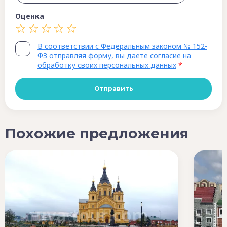
Оценка
В соответствии с Федеральным законом № 152-
ФЗ отправляя форму, вы даете согласие на
обработку своих персональных данных
*
Похожие предложения