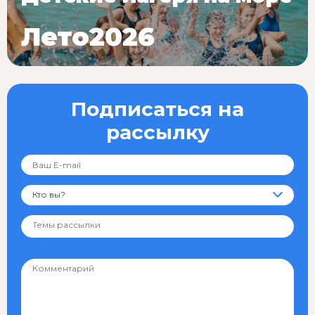
Лето2026
Подписаться на
рассылку
Кто вы?