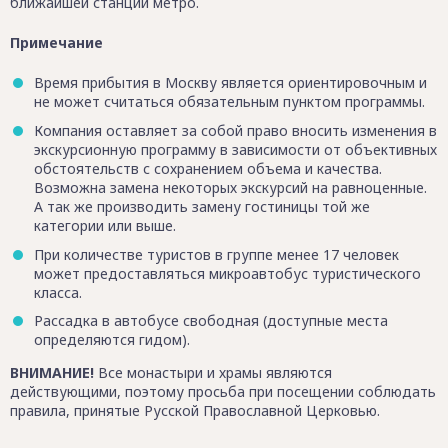
ближайшей станции метро.
Примечание
Время прибытия в Москву является ориентировочным и
не может считаться обязательным пунктом программы.
Компания оставляет за собой право вносить изменения в
экскурсионную программу в зависимости от объективных
обстоятельств с сохранением объема и качества.
Возможна замена некоторых экскурсий на равноценные.
А так же производить замену гостиницы той же
категории или выше.
При количестве туристов в группе менее 17 человек
может предоставляться микроавтобус туристического
класса.
Рассадка в автобусе свободная (доступные места
определяются гидом).
ВНИМАНИЕ!
Все монастыри и храмы являются
действующими, поэтому просьба при посещении соблюдать
правила, принятые Русской Православной Церковью.