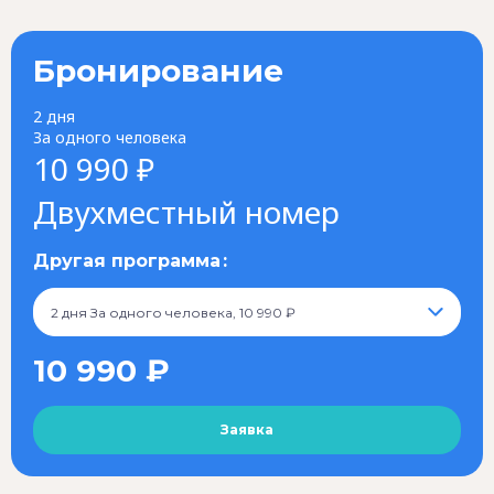
Бронирование
2 дня
За одного человека
10 990 ₽
Двухместный номер
Другая программа
2 дня За одного человека, 10 990 ₽
10 990 ₽