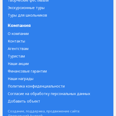
Творческие фестивали
Экскурсионные туры
Туры для школьников
Компания
О компании
Контакты
Агентствам
Туристам
Наши акции
Финансовые гарантии
Наши награды
Политика конфиденциальности
Согласие на обработку персональных данных
Добавить объект
Создание, поддержка, продвижение сайта:
Дверницкий Андрей