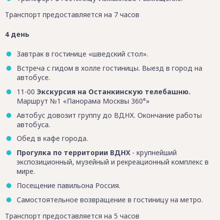
Транспорт предоставляется на 7 часов
4 день
Завтрак в гостинице «шведский стол».
Встреча с гидом в холле гостиницы. Выезд в город на
автобусе.
11-00
Экскурсия на Останкинскую телебашню.
Маршрут №1 «Панорама Москвы 360°»
Автобус довозит группу до ВДНХ. Окончание работы
автобуса.
Обед в кафе города.
Прогулка по территории ВДНХ
- крупнейший
экспозиционный, музейный и рекреационный комплекс в
мире.
Посещение павильона Россия.
Самостоятельное возвращение в гостиницу на метро.
Транспорт предоставляется на 5 часов