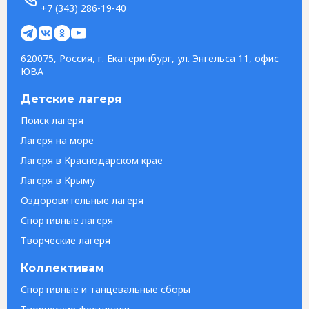
+7 (343) 286-19-40
620075, Россия, г. Екатеринбург, ул. Энгельса 11, офис
ЮВА
Детские лагеря
Поиск лагеря
Лагеря на море
Лагеря в Краснодарском крае
Лагеря в Крыму
Оздоровительные лагеря
Спортивные лагеря
Творческие лагеря
Коллективам
Спортивные и танцевальные сборы