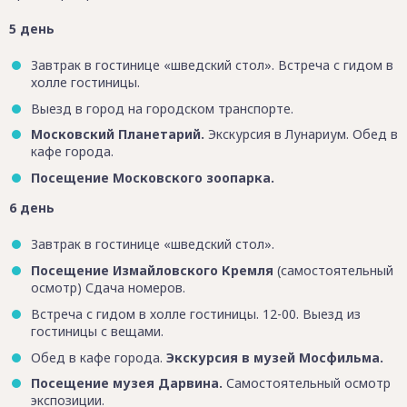
5 день
Завтрак в гостинице «шведский стол». Встреча с гидом в
холле гостиницы.
Выезд в город на городском транспорте.
Московский Планетарий.
Экскурсия в Лунариум. Обед в
кафе города.
Посещение Московского зоопарка.
6 день
Завтрак в гостинице «шведский стол».
Посещение Измайловского Кремля
(самостоятельный
осмотр) Сдача номеров.
Встреча с гидом в холле гостиницы. 12-00. Выезд из
гостиницы с вещами.
Обед в кафе города.
Экскурсия в музей Мосфильма.
Посещение музея Дарвина.
Самостоятельный осмотр
экспозиции.