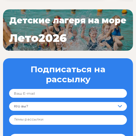
Детские лагеря на море
Лето2026
Подписаться на
рассылку
Кто вы?