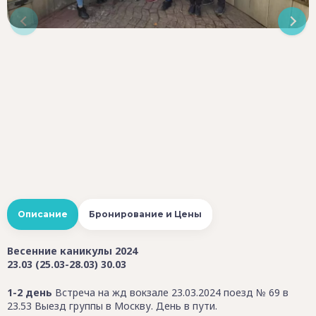
Описание
Бронирование и Цены
Весенние каникулы 2024
23.03 (25.03-28.03) 30.03
1-2 день
Встреча на жд вокзале 23.03.2024 поезд № 69 в
23.53 Выезд группы в Москву. День в пути.