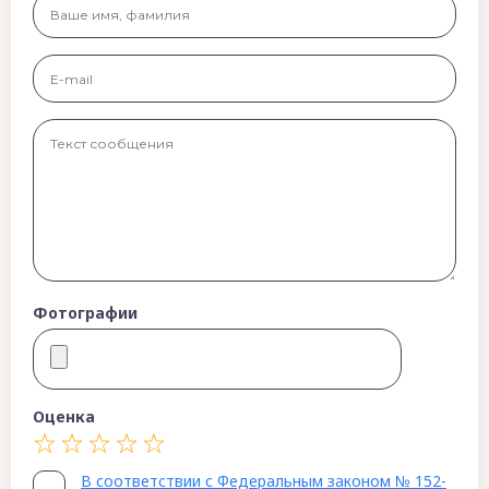
Фотографии
Оценка
В соответствии с Федеральным законом № 152-