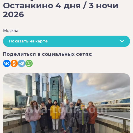
Останкино 4 дня / 3 ночи
2026
Москва
Показать на карте
Поделиться в социальных сетях: