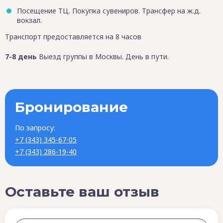
Посещение ТЦ. Покупка сувениров. Трансфер на ж.д.
вокзал.
Транспорт предоставляется на 8 часов
7-8 день
Выезд группы в Москвы. День в пути.
Бронирование
По запросу:
+7 (343) 345-67-05
+7 (343) 286-19-40
Оставьте ваш отзыв