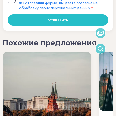
ФЗ отправляя форму, вы даете согласие на
обработку своих персональных данных
*
Похожие предложения