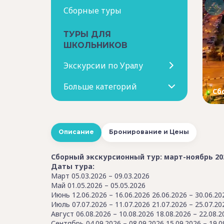
Сборные туры
ТУРЫ ДЛЯ
ШКОЛЬНИКОВ
Экскурсии по Уралу
Больше категорий
Сб
Описание
Бронирование и Цены
Сборный экскурсионный тур: март-ноябрь 20
Даты тура:
Март 05.03.2026 – 09.03.2026
Май 01.05.2026 – 05.05.2026
Июнь 12.06.2026 – 16.06.2026 26.06.2026 – 30.06.20
Июль 07.07.2026 – 11.07.2026 21.07.2026 – 25.07.20
Август 06.08.2026 – 10.08.2026 18.08.2026 – 22.08.2
Сентябрь 04.09.2026 – 08.09.2026 15.09.2026 – 19.0