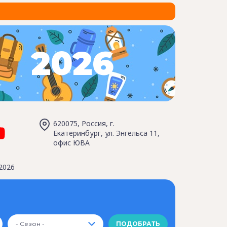
2026
620075, Россия, г.
Екатеринбург, ул. Энгельса 11,
офис ЮВА
2026
- Сезон -