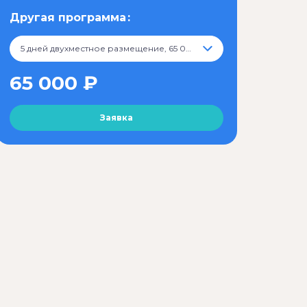
Другая программа
5 дней двухместное размещение, 65 000 ₽
65 000 ₽