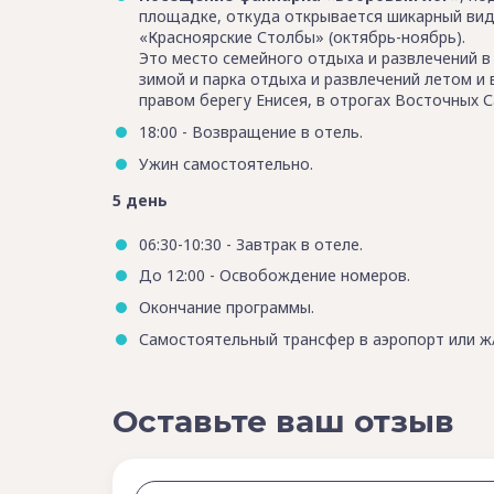
площадке, откуда открывается шикарный вид 
«Красноярские Столбы» (октябрь-ноябрь).
Это место семейного отдыха и развлечений в
зимой и парка отдыха и развлечений летом и 
правом берегу Енисея, в отрогах Восточных С
18:00 - Возвращение в отель.
Ужин самостоятельно.
5 день
06:30-10:30 - Завтрак в отеле.
До 12:00 - Освобождение номеров.
Окончание программы.
Самостоятельный трансфер в аэропорт или ж/
Оставьте ваш отзыв