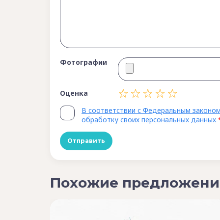
Фотографии
Оценка
В соответствии с Федеральным законом
обработку своих персональных данных
Похожие предложени