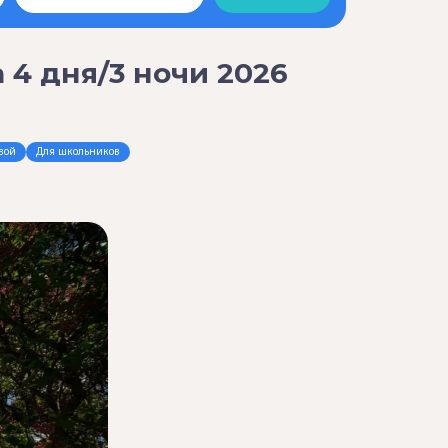
 4 дня/3 ночи 2026
вой
Для школьников