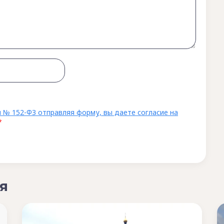
 № 152-ФЗ отправляя форму, вы даете согласие на
*
я