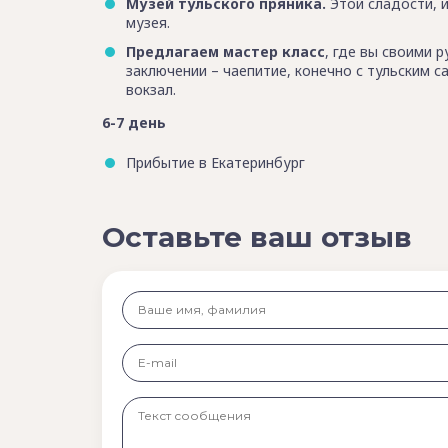
Музей тульского пряника.
Этой сладости, и
музея.
Предлагаем мастер класс
, где вы своими 
заключении – чаепитие, конечно с тульским 
вокзал.
6-7 день
Прибытие в Екатеринбург
Оставьте ваш отзыв