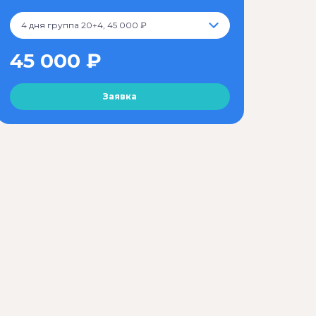
4 дня группа 20+4, 45 000 ₽
45 000 ₽