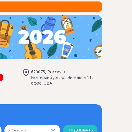
2026
620075, Россия, г.
Екатеринбург, ул. Энгельса 11,
офис ЮВА
- Сезон -