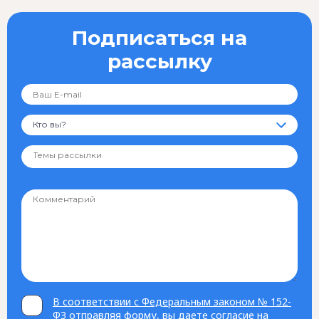
Подписаться на
рассылку
Кто вы?
В соответствии с Федеральным законом № 152-
ФЗ отправляя форму, вы даете согласие на