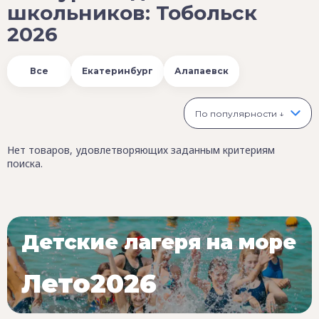
школьников: Тобольск
2026
Все
Екатеринбург
Алапаевск
По популярности ↓
Нет товаров, удовлетворяющих заданным критериям
поиска.
Детские лагеря на море
Лето2026