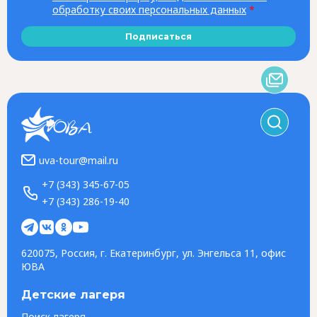
обработку своих персональных данных
*
Подписаться
uva-tour@mail.ru
+7 (343) 345-67-05
+7 (343) 286-19-40
620075, Россия, г. Екатеринбург, ул. Энгельса 11, офис
ЮВА
Детские лагеря
Поиск лагеря