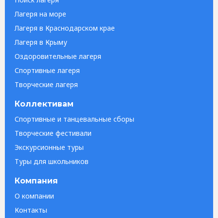
Лагеря на море
Лагеря в Краснодарском крае
Лагеря в Крыму
Оздоровительные лагеря
Спортивные лагеря
Творческие лагеря
Коллективам
Спортивные и танцевальные сборы
Творческие фестивали
Экскурсионные туры
Туры для школьников
Компания
О компании
Контакты