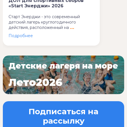
ДОЛ для спортивных сборов
«Start Энерджи» 2026
Старт Энерджи - это современный
детский лагерь круглогодичного
действия, расположенный на
Детские лагеря на море
Лето2026
Подписаться на
рассылку