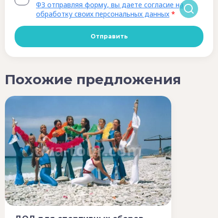
ФЗ отправляя форму, вы даете согласие на
обработку своих персональных данных
*
Похожие предложения