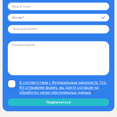
Кто вы?
В соответствии с Федеральным законом № 152-
ФЗ отправляя форму, вы даете согласие на
обработку своих персональных данных
*
Подписаться