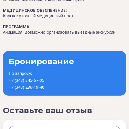
МЕДИЦИНСКОЕ ОБЕСПЕЧЕНИЕ:
Круглосуточный медицинский пост.
ПРОГРАММА:
Анимация. Возможно организовать выездные экскурсии.
Бронирование
По запросу:
+7 (343) 345-67-05
+7 (343) 286-19-40
Оставьте ваш отзыв