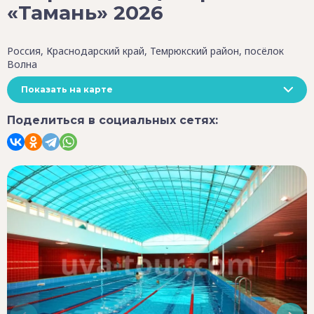
«Тамань» 2026
Россия, Краснодарский край, Темрюкский район, посёлок
Волна
Показать на карте
Поделиться в социальных сетях: