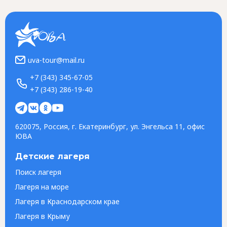
uva-tour@mail.ru
+7 (343) 345-67-05
+7 (343) 286-19-40
620075, Россия, г. Екатеринбург, ул. Энгельса 11, офис
ЮВА
Детские лагеря
Поиск лагеря
Лагеря на море
Лагеря в Краснодарском крае
Лагеря в Крыму