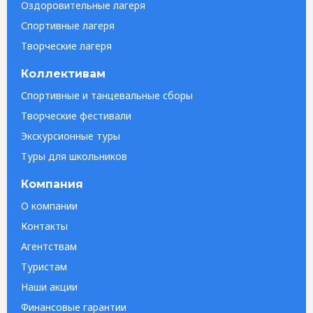
Оздоровительные лагеря
Спортивные лагеря
Творческие лагеря
Коллективам
Спортивные и танцевальные сборы
Творческие фестивали
Экскурсионные туры
Туры для школьников
Компания
О компании
Контакты
Агентствам
Туристам
Наши акции
Финансовые гарантии