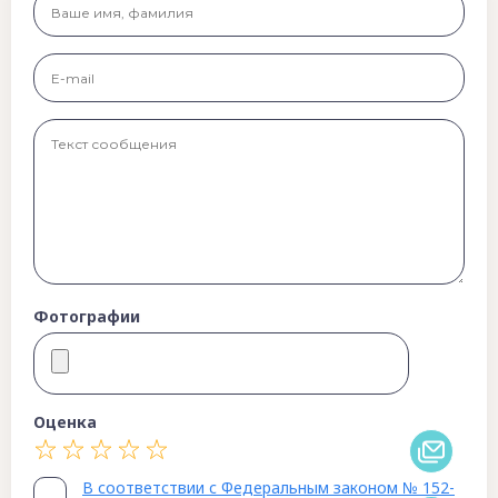
Фотографии
Оценка
В соответствии с Федеральным законом № 152-