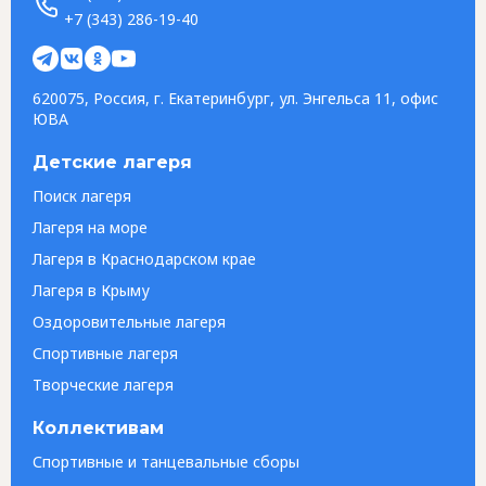
+7 (343) 286-19-40
620075, Россия, г. Екатеринбург, ул. Энгельса 11, офис
ЮВА
Детские лагеря
Поиск лагеря
Лагеря на море
Лагеря в Краснодарском крае
Лагеря в Крыму
Оздоровительные лагеря
Спортивные лагеря
Творческие лагеря
Коллективам
Спортивные и танцевальные сборы