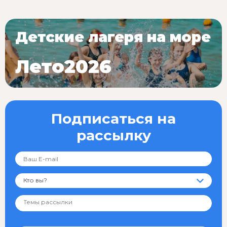
Детские лагеря на море
Лето2026
Подписаться на
рассылку
Кто вы?