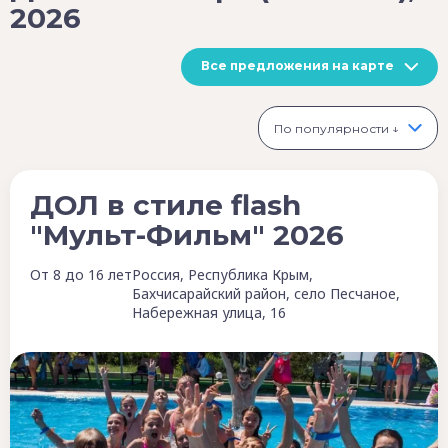
2026
Все предложения на карте
По популярности ↓
ДОЛ в стиле flash
"Мульт-Фильм" 2026
От 8 до 16 лет
Россия, Республика Крым,
Бахчисарайский район, село Песчаное,
Набережная улица, 16