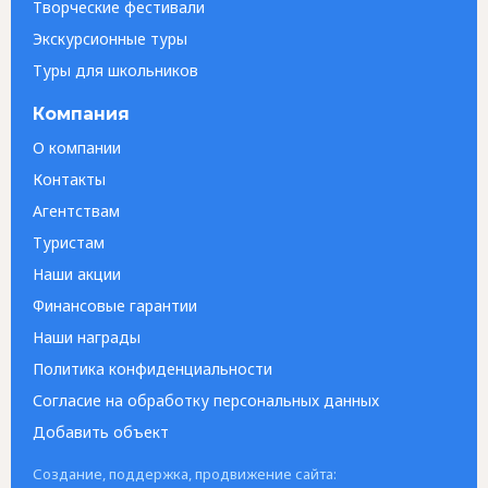
Творческие фестивали
Экскурсионные туры
Туры для школьников
Компания
О компании
Контакты
Агентствам
Туристам
Наши акции
Финансовые гарантии
Наши награды
Политика конфиденциальности
Согласие на обработку персональных данных
Добавить объект
Создание, поддержка, продвижение сайта: